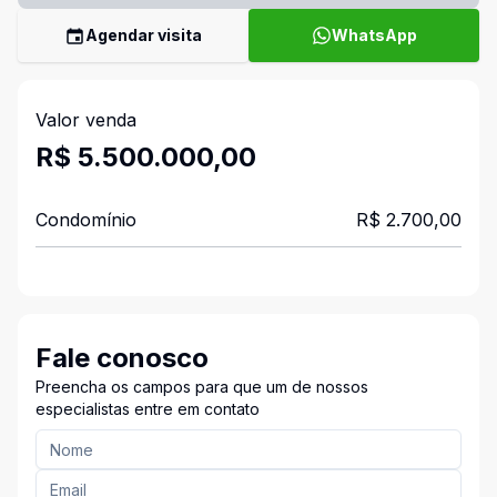
Agendar visita
WhatsApp
Valor venda
R$ 5.500.000,00
Condomínio
R$ 2.700,00
Fale conosco
Preencha os campos para que um de nossos
especialistas entre em contato