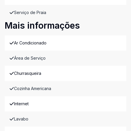
Serviço de Praia
Mais informações
Ar Condicionado
Área de Serviço
Churrasqueira
Cozinha Americana
Internet
Lavabo