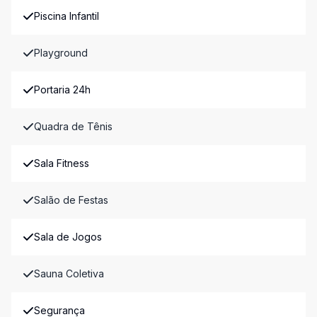
Piscina Infantil
Playground
Portaria 24h
Quadra de Tênis
Sala Fitness
Salão de Festas
Sala de Jogos
Sauna Coletiva
Segurança