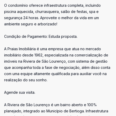
O condomínio oferece infraestrutura completa, incluindo
piscina aquecida, churrasqueira, salão de festas, spa e
segurança 24 horas. Aproveite o melhor da vida em um
ambiente seguro e arborizado!
Condição de Pagamento: Estuda proposta.
A Praias Imobiliária é uma empresa que atua no mercado
imobiliário desde 1962, especializada na comercialização de
imóveis na Riviera de São Lourenço, com sistema de gestão
que acompanha toda a fase de negociação, além disso conta
com uma equipe altamente qualificada para auxiliar você na
realização do seu sonho.
Agende sua visita.
A Riviera de São Lourenço é um bairro aberto e 100%
planejado, integrado ao Município de Bertioga. Infraestrutura