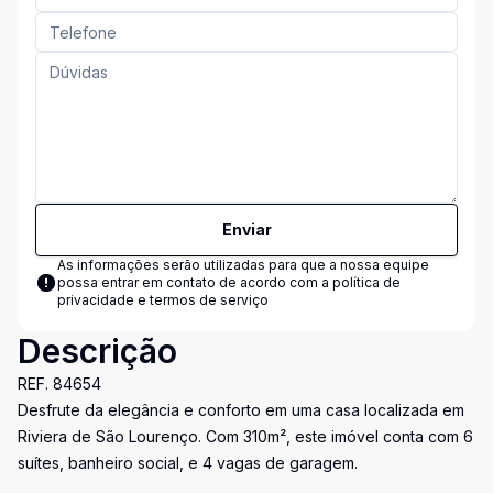
Enviar
As informações serão utilizadas para que a nossa equipe
possa entrar em contato de acordo com a
política de
privacidade e termos de serviço
Descrição
REF. 84654
Desfrute da elegância e conforto em uma casa localizada em
Riviera de São Lourenço. Com 310m², este imóvel conta com 6
suítes, banheiro social, e 4 vagas de garagem.