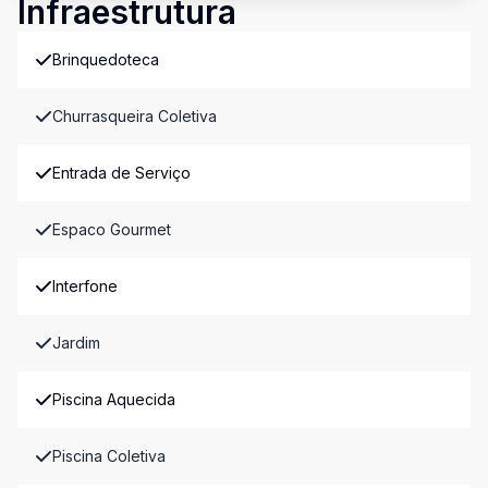
Infraestrutura
Brinquedoteca
Churrasqueira Coletiva
Entrada de Serviço
Espaco Gourmet
Interfone
Jardim
Piscina Aquecida
Piscina Coletiva