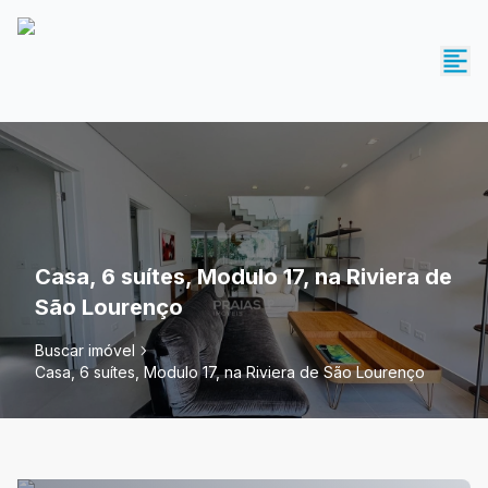
Casa, 6 suítes, Modulo 17, na Riviera de
São Lourenço
Buscar imóvel
Casa, 6 suítes, Modulo 17, na Riviera de São Lourenço