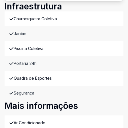
Infraestrutura
Churrasqueira Coletiva
Jardim
Piscina Coletiva
Portaria 24h
Quadra de Esportes
Segurança
Mais informações
Ar Condicionado