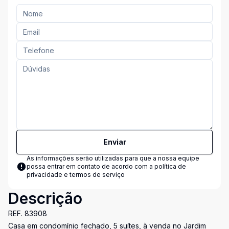
Enviar
As informações serão utilizadas para que a nossa equipe
possa entrar em contato de acordo com a
política de
privacidade e termos de serviço
Descrição
REF. 83908
Casa em condomínio fechado, 5 suítes, à venda no Jardim