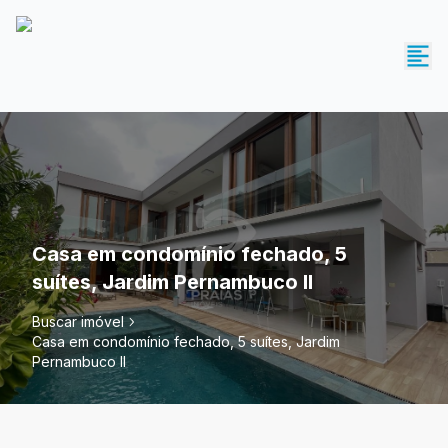
Casa em condomínio fechado, 5
suítes, Jardim Pernambuco II
Buscar imóvel
Casa em condomínio fechado, 5 suítes, Jardim
Pernambuco II