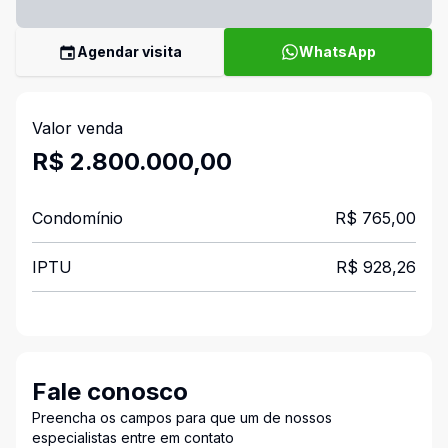
Agendar visita
WhatsApp
Valor venda
R$ 2.800.000,00
Condomínio
R$ 765,00
IPTU
R$ 928,26
Fale conosco
Preencha os campos para que um de nossos
especialistas entre em contato