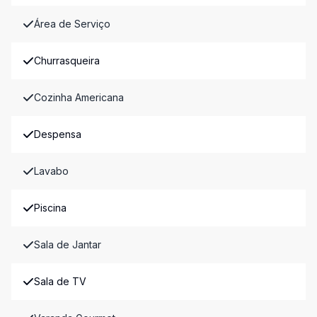
Área de Serviço
Churrasqueira
Cozinha Americana
Despensa
Lavabo
Piscina
Sala de Jantar
Sala de TV