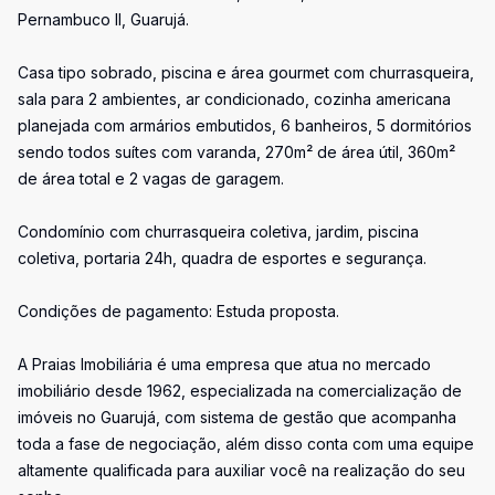
Pernambuco II, Guarujá.
Casa tipo sobrado, piscina e área gourmet com churrasqueira,
sala para 2 ambientes, ar condicionado, cozinha americana
planejada com armários embutidos, 6 banheiros, 5 dormitórios
sendo todos suítes com varanda, 270m² de área útil, 360m²
de área total e 2 vagas de garagem.
Condomínio com churrasqueira coletiva, jardim, piscina
coletiva, portaria 24h, quadra de esportes e segurança.
Condições de pagamento: Estuda proposta.
A Praias Imobiliária é uma empresa que atua no mercado
imobiliário desde 1962, especializada na comercialização de
imóveis no Guarujá, com sistema de gestão que acompanha
toda a fase de negociação, além disso conta com uma equipe
altamente qualificada para auxiliar você na realização do seu