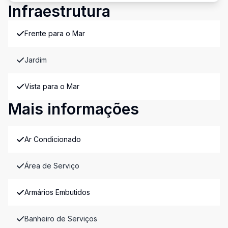
Infraestrutura
Frente para o Mar
Jardim
Vista para o Mar
Mais informações
Ar Condicionado
Área de Serviço
Armários Embutidos
Banheiro de Serviços