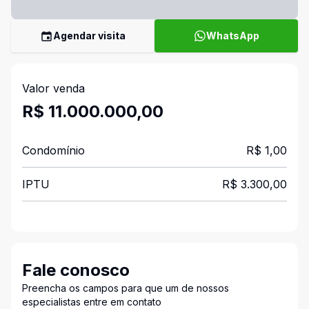
Agendar visita
WhatsApp
Valor venda
R$ 11.000.000,00
Condomínio
R$ 1,00
IPTU
R$ 3.300,00
Fale conosco
Preencha os campos para que um de nossos
especialistas entre em contato