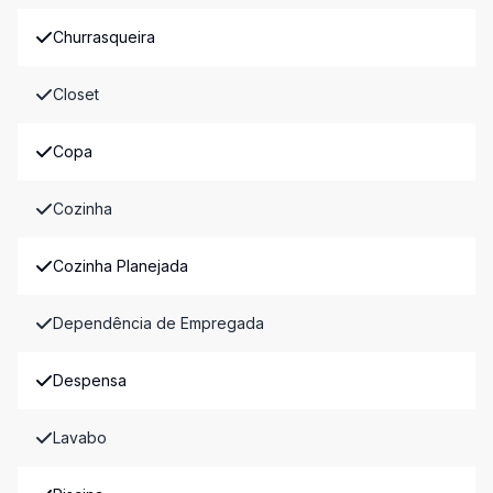
Churrasqueira
Closet
Copa
Cozinha
Cozinha Planejada
Dependência de Empregada
Despensa
Lavabo