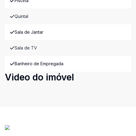
Piscina
Quintal
Sala de Jantar
Sala de TV
Banheiro de Empregada
Video do imóvel