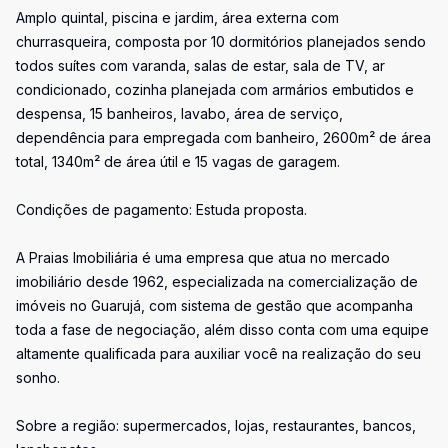
Amplo quintal, piscina e jardim, área externa com
churrasqueira, composta por 10 dormitórios planejados sendo
todos suítes com varanda, salas de estar, sala de TV, ar
condicionado, cozinha planejada com armários embutidos e
despensa, 15 banheiros, lavabo, área de serviço,
dependência para empregada com banheiro, 2600m² de área
total, 1340m² de área útil e 15 vagas de garagem.
Condições de pagamento: Estuda proposta.
A Praias Imobiliária é uma empresa que atua no mercado
imobiliário desde 1962, especializada na comercialização de
imóveis no Guarujá, com sistema de gestão que acompanha
toda a fase de negociação, além disso conta com uma equipe
altamente qualificada para auxiliar você na realização do seu
sonho.
Sobre a região: supermercados, lojas, restaurantes, bancos,