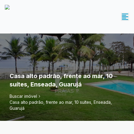
Casa alto padrão, frente ao mar, 10
suítes, Enseada, Guarujá
Buscar imóvel
Casa alto padrão, frente ao mar, 10 suítes, Enseada,
Guarujá