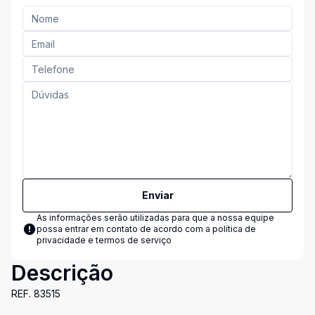
Enviar
As informações serão utilizadas para que a nossa equipe
possa entrar em contato de acordo com a
política de
privacidade e termos de serviço
Descrição
REF. 83515