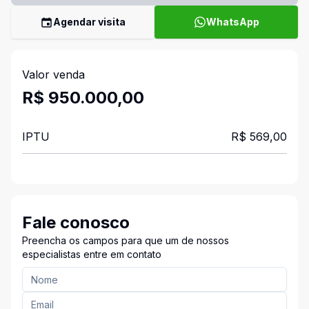
Agendar visita
WhatsApp
Valor venda
R$ 950.000,00
IPTU
R$ 569,00
Fale conosco
Preencha os campos para que um de nossos
especialistas entre em contato