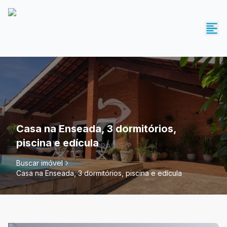
Casa na Enseada, 3 dormitórios,
piscina e edícula
Buscar imóvel
Casa na Enseada, 3 dormitórios, piscina e edícula