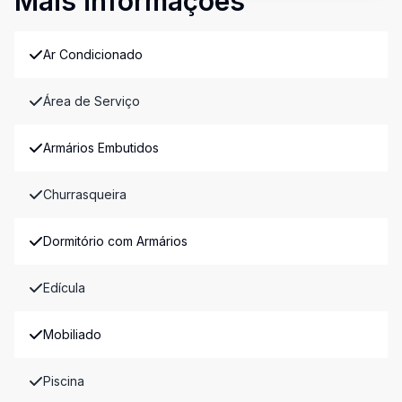
Mais informações
Ar Condicionado
Área de Serviço
Armários Embutidos
Churrasqueira
Dormitório com Armários
Edícula
Mobiliado
Piscina