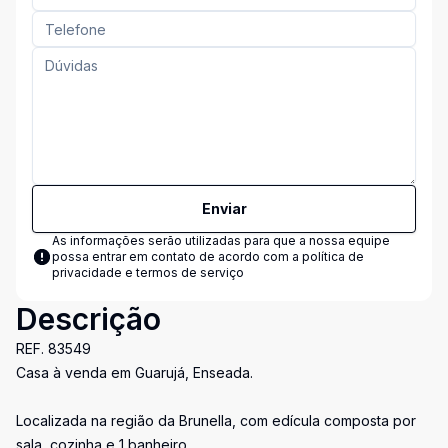
Enviar
As informações serão utilizadas para que a nossa equipe
possa entrar em contato de acordo com a
política de
privacidade e termos de serviço
Descrição
REF. 83549
Casa à venda em Guarujá, Enseada.
Localizada na região da Brunella, com edícula composta por
sala, cozinha e 1 banheiro.