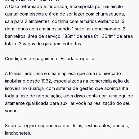
A Casa reformado e mobiliada, é composta por um amplo
quintal com piscina e área de ser lazer com churrasqueira,
sala para 2 ambientes, cozinha com armários embutidos, 3
dormitórios com armários sendo 1 suíte, ar condicionado, 2
banheiros, área de serviço, 186m² de área útil, 364m² de área
total e 2 vagas de garagem cobertas.
Condições de pagamento: Estuda proposta.
A Praias Imobiliária é uma empresa que atua no mercado
imobiliário desde 1962, especializada na comercialização de
imóveis no Guarujá, com sistema de gestão que acompanha
toda a fase de negociação, além disso conta com uma equipe
altamente qualificada para auxiliar você na realização do seu
sonho.
Sobre a região: supermercados, lojas, restaurantes, bancos,
lanchonetes.