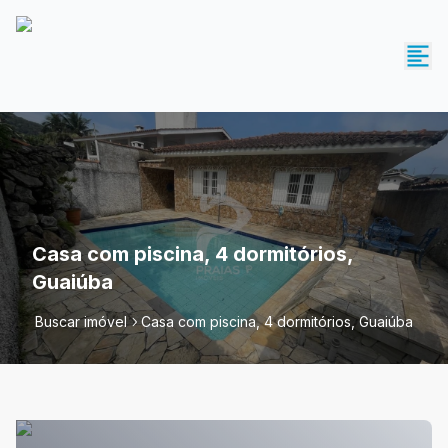
Casa com piscina, 4 dormitórios,
Guaiúba
Buscar imóvel
Casa com piscina, 4 dormitórios, Guaiúba