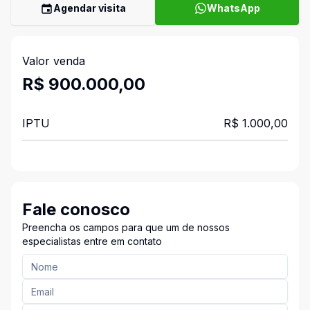
Agendar visita
WhatsApp
Valor venda
R$ 900.000,00
IPTU
R$ 1.000,00
Fale conosco
Preencha os campos para que um de nossos
especialistas entre em contato