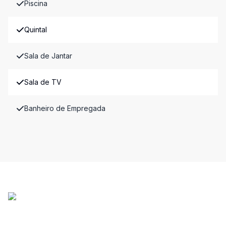
Piscina
Quintal
Sala de Jantar
Sala de TV
Banheiro de Empregada