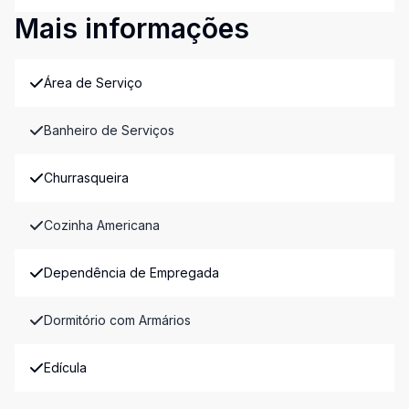
Mais informações
Área de Serviço
Banheiro de Serviços
Churrasqueira
Cozinha Americana
Dependência de Empregada
Dormitório com Armários
Edícula