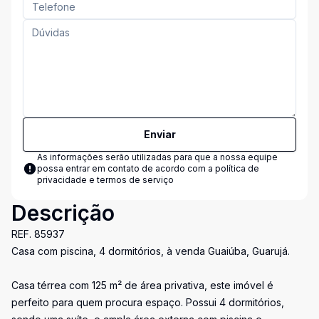
Enviar
As informações serão utilizadas para que a nossa equipe
possa entrar em contato de acordo com a
política de
privacidade e termos de serviço
Descrição
REF. 85937
Casa com piscina, 4 dormitórios, à venda Guaiúba, Guarujá.
Casa térrea com 125 m² de área privativa, este imóvel é
perfeito para quem procura espaço. Possui 4 dormitórios,