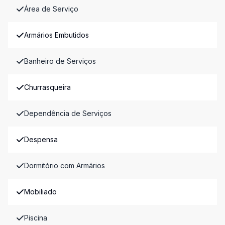
Área de Serviço
Armários Embutidos
Banheiro de Serviços
Churrasqueira
Dependência de Serviços
Despensa
Dormitório com Armários
Mobiliado
Piscina