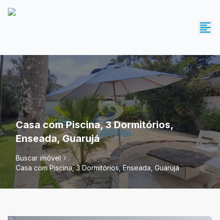
Casa com Piscina, 3 Dormitórios,
Enseada, Guarujá
Buscar imóvel
Casa com Piscina, 3 Dormitórios, Enseada, Guarujá