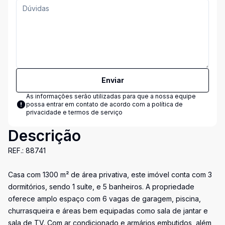
Enviar
As informações serão utilizadas para que a nossa equipe
possa entrar em contato de acordo com a
política de
privacidade e termos de serviço
Descrição
REF.: 88741
Casa com 1300 m² de área privativa, este imóvel conta com 3
dormitórios, sendo 1 suíte, e 5 banheiros. A propriedade
oferece amplo espaço com 6 vagas de garagem, piscina,
churrasqueira e áreas bem equipadas como sala de jantar e
sala de TV. Com ar condicionado e armários embutidos, além