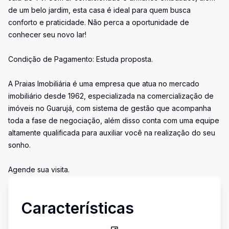
de um belo jardim, esta casa é ideal para quem busca
conforto e praticidade. Não perca a oportunidade de
conhecer seu novo lar!
Condição de Pagamento: Estuda proposta.
A Praias Imobiliária é uma empresa que atua no mercado
imobiliário desde 1962, especializada na comercialização de
imóveis no Guarujá, com sistema de gestão que acompanha
toda a fase de negociação, além disso conta com uma equipe
altamente qualificada para auxiliar você na realização do seu
sonho.
Agende sua visita.
Características