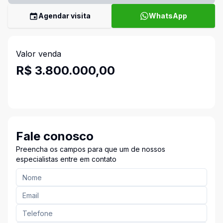
Agendar visita
WhatsApp
Valor venda
R$ 3.800.000,00
Fale conosco
Preencha os campos para que um de nossos
especialistas entre em contato