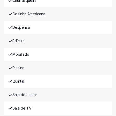
Churrasqueira
Cozinha Americana
Despensa
Edícula
Mobiliado
Piscina
Quintal
Sala de Jantar
Sala de TV