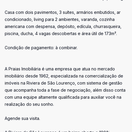
Casa com dois pavimentos, 3 suítes, armários embutidos, ar
condicionado, living para 2 ambientes, varanda, cozinha
americana com despensa, depósito, edícula, churrasqueira,
piscina, ducha, 4 vagas descobertas e área útil de 173m².
Condição de pagamento: à combinar.
A Praias Imobiliária é uma empresa que atua no mercado
imobiliário desde 1962, especializada na comercialização de
imóveis na Riviera de São Lourenço, com sistema de gestão
que acompanha toda a fase de negociação, além disso conta
com uma equipe altamente qualificada para auxiliar você na
realização do seu sonho.
Agende sua visita.