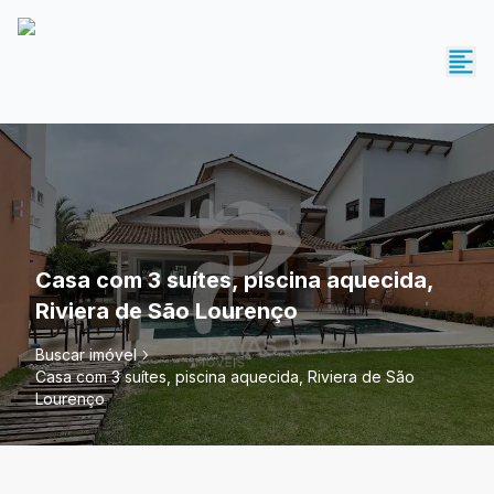
Casa com 3 suítes, piscina aquecida,
Riviera de São Lourenço
Buscar imóvel
Casa com 3 suítes, piscina aquecida, Riviera de São
Lourenço