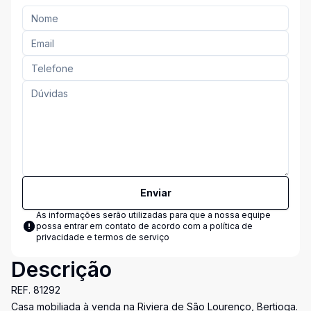
Enviar
As informações serão utilizadas para que a nossa equipe
possa entrar em contato de acordo com a
política de
privacidade e termos de serviço
Descrição
REF. 81292
Casa mobiliada à venda na Riviera de São Lourenço, Bertioga.