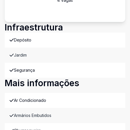
4
Vaga
s
Infraestrutura
Depósito
Jardim
Segurança
Mais informações
Ar Condicionado
Armários Embutidos