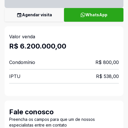
Agendar visita
WhatsApp
Valor venda
R$ 6.200.000,00
Condomínio
R$ 800,00
IPTU
R$ 538,00
Fale conosco
Preencha os campos para que um de nossos
especialistas entre em contato