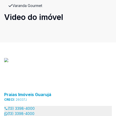
Varanda Gourmet
Video do imóvel
Praias Imóveis Guarujá
CRECI:
26037J
(13) 3398-4000
(13) 3398-4000