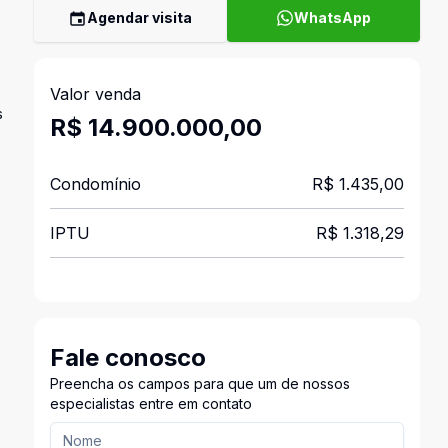
Agendar visita
WhatsApp
Valor venda
s
R$ 14.900.000,00
Condomínio
R$ 1.435,00
IPTU
R$ 1.318,29
Fale conosco
Preencha os campos para que um de nossos
especialistas entre em contato