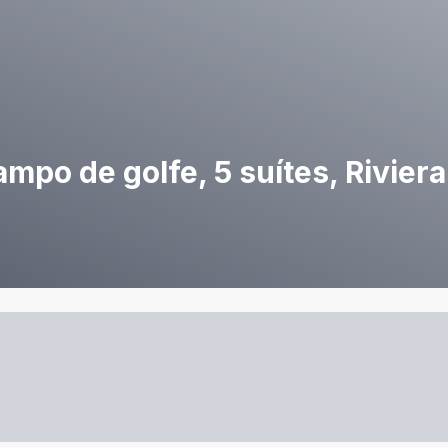
mpo de golfe, 5 suítes, Rivier