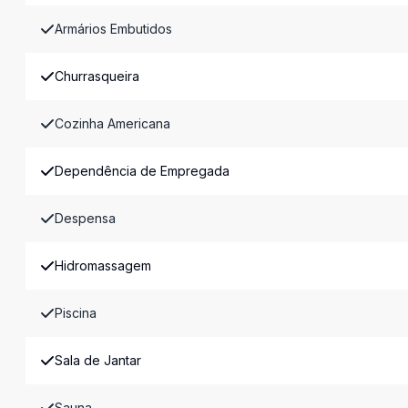
Armários Embutidos
Churrasqueira
Cozinha Americana
Dependência de Empregada
Despensa
Hidromassagem
Piscina
Sala de Jantar
Sauna