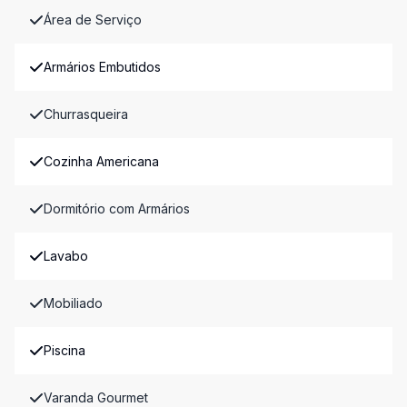
Área de Serviço
Armários Embutidos
Churrasqueira
Cozinha Americana
Dormitório com Armários
Lavabo
Mobiliado
Piscina
Varanda Gourmet