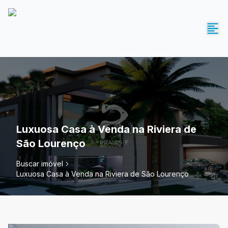
Luxuosa Casa à Venda na Riviera de
São Lourenço
Buscar imóvel
Luxuosa Casa à Venda na Riviera de São Lourenço