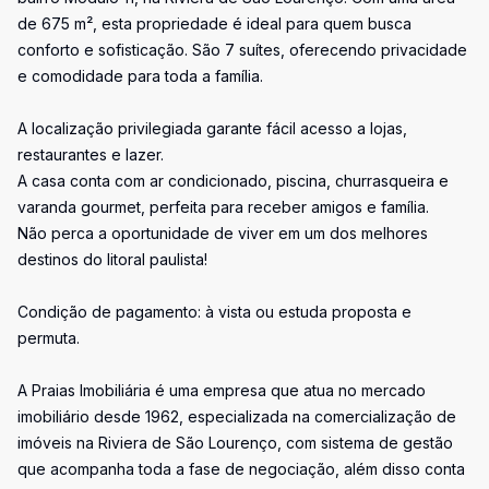
de 675 m², esta propriedade é ideal para quem busca
conforto e sofisticação. São 7 suítes, oferecendo privacidade
e comodidade para toda a família.
A localização privilegiada garante fácil acesso a lojas,
restaurantes e lazer.
A casa conta com ar condicionado, piscina, churrasqueira e
varanda gourmet, perfeita para receber amigos e família.
Não perca a oportunidade de viver em um dos melhores
destinos do litoral paulista!
Condição de pagamento: à vista ou estuda proposta e
permuta.
A Praias Imobiliária é uma empresa que atua no mercado
imobiliário desde 1962, especializada na comercialização de
imóveis na Riviera de São Lourenço, com sistema de gestão
que acompanha toda a fase de negociação, além disso conta