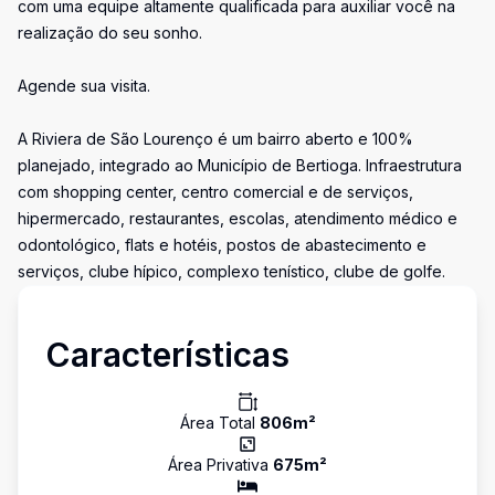
com uma equipe altamente qualificada para auxiliar você na
realização do seu sonho.
Agende sua visita.
A Riviera de São Lourenço é um bairro aberto e 100%
planejado, integrado ao Município de Bertioga. Infraestrutura
com shopping center, centro comercial e de serviços,
hipermercado, restaurantes, escolas, atendimento médico e
odontológico, flats e hotéis, postos de abastecimento e
serviços, clube hípico, complexo tenístico, clube de golfe.
Características
Área Total
806
m²
Área Privativa
675
m²