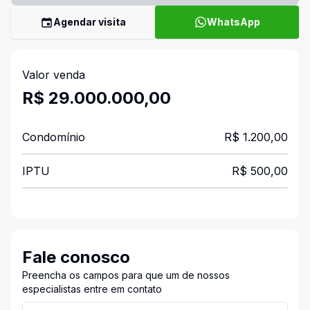
Agendar visita
WhatsApp
Valor venda
R$ 29.000.000,00
Condomínio
R$ 1.200,00
IPTU
R$ 500,00
Fale conosco
Preencha os campos para que um de nossos
especialistas entre em contato