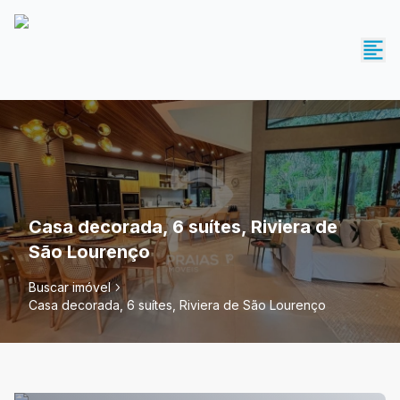
Casa decorada, 6 suítes, Riviera de
São Lourenço
Buscar imóvel
Casa decorada, 6 suítes, Riviera de São Lourenço