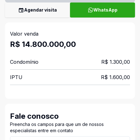
Agendar visita
WhatsApp
Valor venda
R$ 14.800.000,00
Condomínio
R$ 1.300,00
IPTU
R$ 1.600,00
Fale conosco
Preencha os campos para que um de nossos
especialistas entre em contato