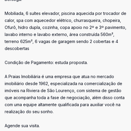
Mobiliada, 6 suítes elevador, piscina aquecida por trocador de
calor, spa com aquecedor elétrico, churrasqueira, chopeira,
Ofurô, hidro dupla, cozinha, copa apoio no 2º e 3º pavimento,
lavabo interno e lavabo externo, área construída 560m²,
terreno 625m², 6 vagas de garagem sendo 2 cobertas e 4
descobertas
Condição de Pagamento: estuda proposta.
A Praias Imobiliária é uma empresa que atua no mercado
imobiliário desde 1962, especializada na comercialização de
imóveis na Riviera de São Lourenço, com sistema de gestão
que acompanha toda a fase de negociação, além disso conta
com uma equipe altamente qualificada para auxiliar você na
realização do seu sonho.
Agende sua visita.