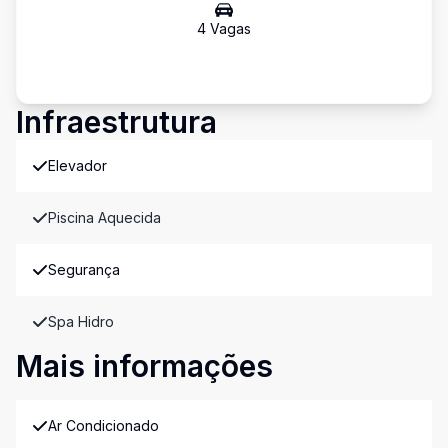
4
Vaga
s
Infraestrutura
Elevador
Piscina Aquecida
Segurança
Spa Hidro
Mais informações
Ar Condicionado