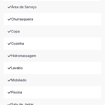
Área de Serviço
Churrasqueira
Copa
Cozinha
Hidromassagem
Lavabo
Mobiliado
Piscina
Sala de Jantar