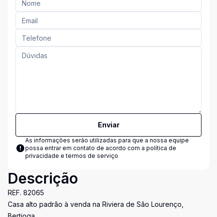
Enviar
As informações serão utilizadas para que a nossa equipe
possa entrar em contato de acordo com a
política de
privacidade e termos de serviço
Descrição
REF. 82065
Casa alto padrão à venda na Riviera de São Lourenço,
Bertioga.