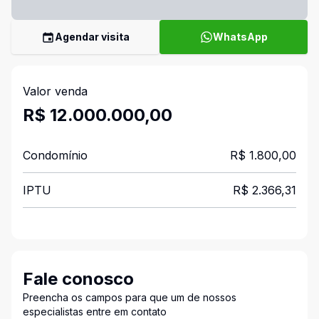
Agendar visita
WhatsApp
Valor venda
R$ 12.000.000,00
Condomínio
R$ 1.800,00
IPTU
R$ 2.366,31
Fale conosco
Preencha os campos para que um de nossos
especialistas entre em contato