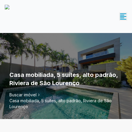
Casa mobiliada, 5 suítes, alto padrão,
Riviera de São Lourenço
Buscar imóvel
Casa mobiliada, 5 suítes, alto padrão, Riviera de São
Lourenço