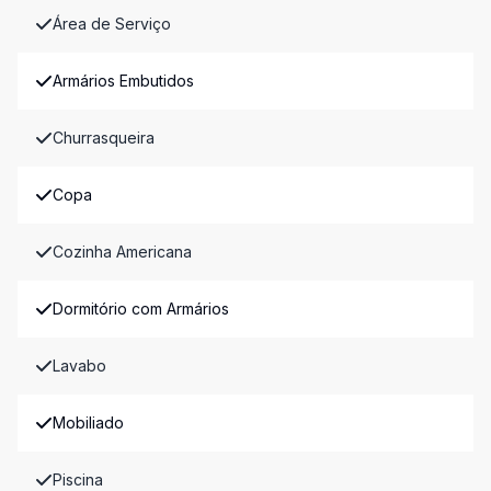
Área de Serviço
Armários Embutidos
Churrasqueira
Copa
Cozinha Americana
Dormitório com Armários
Lavabo
Mobiliado
Piscina