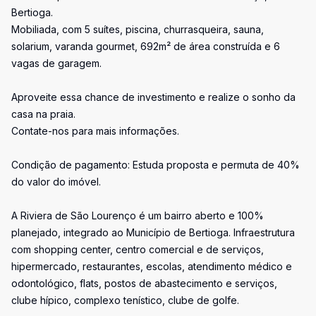
Bertioga.
Mobiliada, com 5 suítes, piscina, churrasqueira, sauna,
solarium, varanda gourmet, 692m² de área construída e 6
vagas de garagem.
Aproveite essa chance de investimento e realize o sonho da
casa na praia.
Contate-nos para mais informações.
Condição de pagamento: Estuda proposta e permuta de 40%
do valor do imóvel.
A Riviera de São Lourenço é um bairro aberto e 100%
planejado, integrado ao Município de Bertioga. Infraestrutura
com shopping center, centro comercial e de serviços,
hipermercado, restaurantes, escolas, atendimento médico e
odontológico, flats, postos de abastecimento e serviços,
clube hípico, complexo tenístico, clube de golfe.