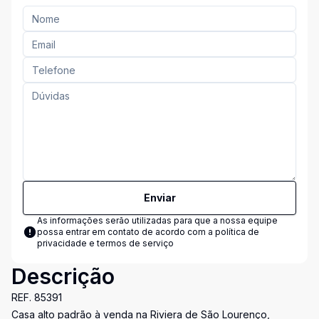
Enviar
As informações serão utilizadas para que a nossa equipe
possa entrar em contato de acordo com a
política de
privacidade e termos de serviço
Descrição
REF. 85391
Casa alto padrão à venda na Riviera de São Lourenço,