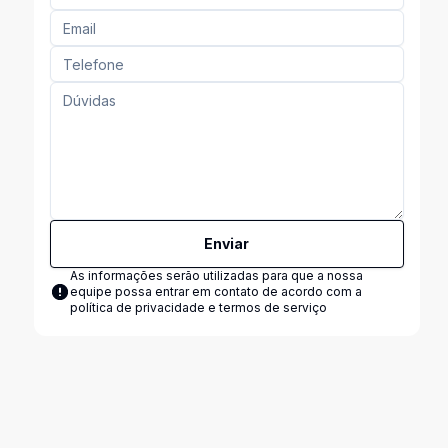
Enviar
As informações serão utilizadas para que a nossa
equipe possa entrar em contato de acordo com a
política de privacidade e termos de serviço