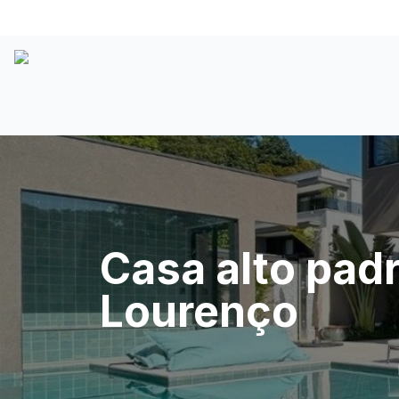
Casa alto padr
Lourenço