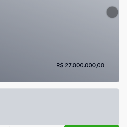
R$ 27.000.000,00