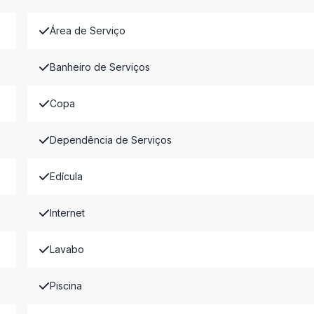
Área de Serviço
Banheiro de Serviços
Copa
Dependência de Serviços
Edícula
Internet
Lavabo
Piscina