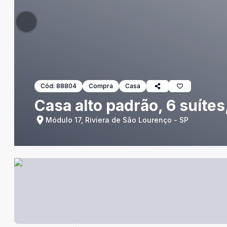
Cód:
88804
Compra
Casa
Casa alto padrão, 6 suítes
Módulo 17, Riviera de São Lourenço - SP