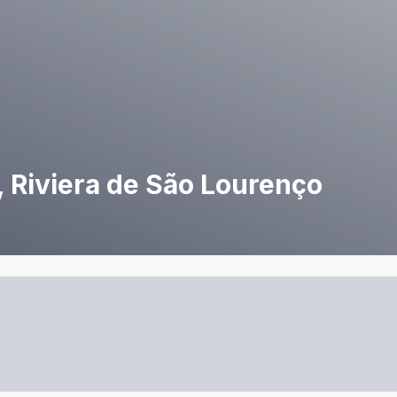
, Riviera de São Lourenço