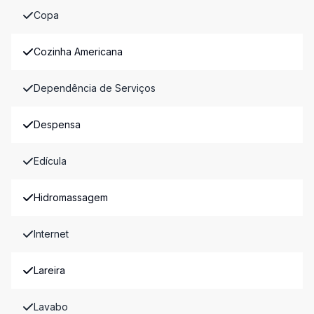
Copa
Cozinha Americana
Dependência de Serviços
Despensa
Edícula
Hidromassagem
Internet
Lareira
Lavabo