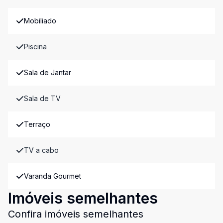
Mobiliado
Piscina
Sala de Jantar
Sala de TV
Terraço
TV a cabo
Varanda Gourmet
Imóveis semelhantes
Confira imóveis semelhantes