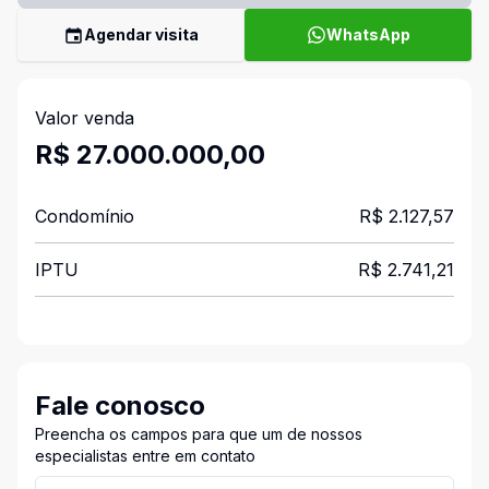
Agendar visita
WhatsApp
Valor venda
R$ 27.000.000,00
Condomínio
R$ 2.127,57
IPTU
R$ 2.741,21
Fale conosco
Preencha os campos para que um de nossos
especialistas entre em contato