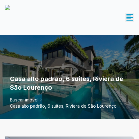
Casa alto padrão, 6 suítes, Riviera de
São Lourenço
Buscar imóvel
Casa alto padrão, 6 suítes, Riviera de São Lourenço