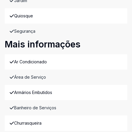
Jardim
Quiosque
Segurança
Mais informações
Ar Condicionado
Área de Serviço
Armários Embutidos
Banheiro de Serviços
Churrasqueira