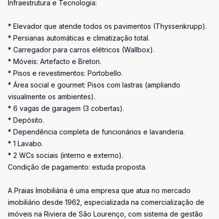
Infraestrutura e Tecnologia:
* Elevador que atende todos os pavimentos (Thyssenkrupp).
* Persianas automáticas e climatização total.
* Carregador para carros elétricos (Wallbox).
* Móveis: Artefacto e Breton.
* Pisos e revestimentos: Portobello.
* Área social e gourmet: Pisos com lastras (ampliando
visualmente os ambientes).
* 6 vagas de garagem (3 cobertas).
* Depósito.
* Dependência completa de funcionários e lavanderia.
* 1 Lavabo.
* 2 WCs sociais (interno e externo).
Condição de pagamento: estuda proposta.
A Praias Imobiliária é uma empresa que atua no mercado
imobiliário desde 1962, especializada na comercialização de
imóveis na Riviera de São Lourenço, com sistema de gestão