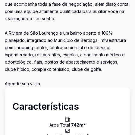
que acompanha toda a fase de negociação, além disso conta
com uma equipe altamente qualificada para auxiliar você na
realização do seu sonho.
A Riviera de São Lourenço é um bairro aberto e 100%
planejado, integrado ao Município de Bertioga. Infraestrutura
com shopping center, centro comercial e de serviços,
hipermercado, restaurantes, escolas, atendimento médico e
odontológico, flats, postos de abastecimento e serviços,
clube hípico, complexo tenístico, clube de golfe.
Agende sua visita.
Características
Área Total
742
m²