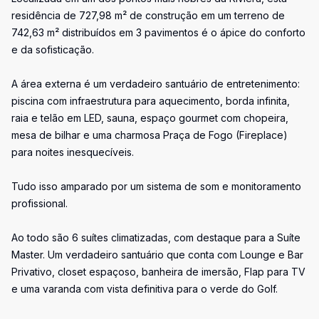
residência de 727,98 m² de construção em um terreno de
742,63 m² distribuídos em 3 pavimentos é o ápice do conforto
e da sofisticação.
A área externa é um verdadeiro santuário de entretenimento:
piscina com infraestrutura para aquecimento, borda infinita,
raia e telão em LED, sauna, espaço gourmet com chopeira,
mesa de bilhar e uma charmosa Praça de Fogo (Fireplace)
para noites inesquecíveis.
Tudo isso amparado por um sistema de som e monitoramento
profissional.
Ao todo são 6 suítes climatizadas, com destaque para a Suíte
Master. Um verdadeiro santuário que conta com Lounge e Bar
Privativo, closet espaçoso, banheira de imersão, Flap para TV
e uma varanda com vista definitiva para o verde do Golf.