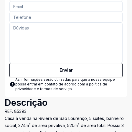
Enviar
As informações serão utilizadas para que a nossa equipe
possa entrar em contato de acordo com a
política de
privacidade e termos de serviço
Descrição
REF. 85393
Casa à venda na Riviera de São Lourenço, 5 suítes, banheiro
social, 374m² de área privativa, 520m² de área total. Possui 3