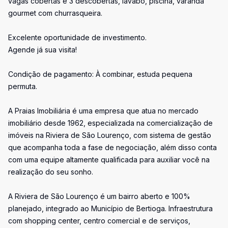
vagas cobertas e 3 descobertas, lavabo, piscina, varanda
gourmet com churrasqueira.
Excelente oportunidade de investimento.
Agende já sua visita!
Condição de pagamento: À combinar, estuda pequena
permuta.
A Praias Imobiliária é uma empresa que atua no mercado
imobiliário desde 1962, especializada na comercialização de
imóveis na Riviera de São Lourenço, com sistema de gestão
que acompanha toda a fase de negociação, além disso conta
com uma equipe altamente qualificada para auxiliar você na
realização do seu sonho.
A Riviera de São Lourenço é um bairro aberto e 100%
planejado, integrado ao Município de Bertioga. Infraestrutura
com shopping center, centro comercial e de serviços,