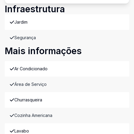
Infraestrutura
Jardim
Segurança
Mais informações
Ar Condicionado
Área de Serviço
Churrasqueira
Cozinha Americana
Lavabo