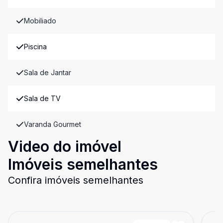
Mobiliado
Piscina
Sala de Jantar
Sala de TV
Varanda Gourmet
Video do imóvel
Imóveis semelhantes
Confira imóveis semelhantes