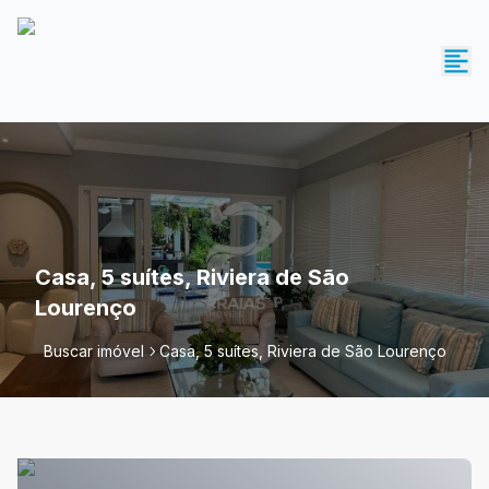
Casa, 5 suítes, Riviera de São
Lourenço
Buscar imóvel
Casa, 5 suítes, Riviera de São Lourenço