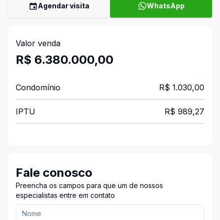
Agendar visita
WhatsApp
Valor venda
R$ 6.380.000,00
Condomínio
R$ 1.030,00
IPTU
R$ 989,27
Fale conosco
Preencha os campos para que um de nossos
especialistas entre em contato