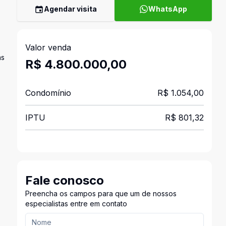
Agendar visita
WhatsApp
Valor venda
as
R$ 4.800.000,00
Condomínio
R$ 1.054,00
IPTU
R$ 801,32
Fale conosco
Preencha os campos para que um de nossos
especialistas entre em contato