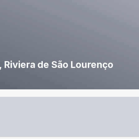
, Riviera de São Lourenço