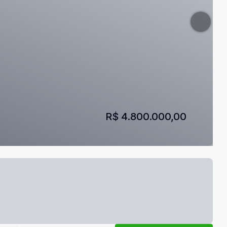
R$ 4.800.000,00