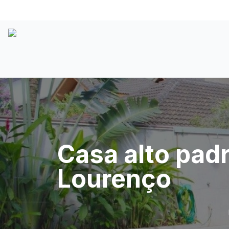
Casa alto padr
Lourenço