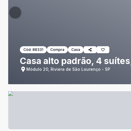
Cód:
88331
Compra
Casa
Casa alto padrão, 4 suítes
Módulo 20, Riviera de São Lourenço - SP