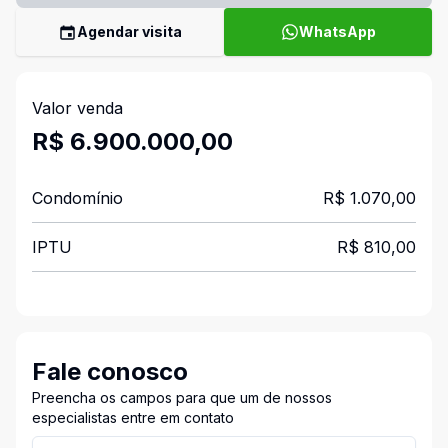
Agendar visita
WhatsApp
Valor venda
R$ 6.900.000,00
Condomínio
R$ 1.070,00
IPTU
R$ 810,00
Fale conosco
Preencha os campos para que um de nossos
especialistas entre em contato