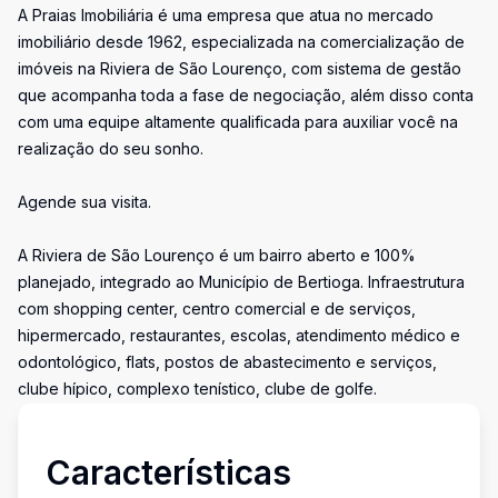
A Praias Imobiliária é uma empresa que atua no mercado
imobiliário desde 1962, especializada na comercialização de
imóveis na Riviera de São Lourenço, com sistema de gestão
que acompanha toda a fase de negociação, além disso conta
com uma equipe altamente qualificada para auxiliar você na
realização do seu sonho.
Agende sua visita.
A Riviera de São Lourenço é um bairro aberto e 100%
planejado, integrado ao Município de Bertioga. Infraestrutura
com shopping center, centro comercial e de serviços,
hipermercado, restaurantes, escolas, atendimento médico e
odontológico, flats, postos de abastecimento e serviços,
clube hípico, complexo tenístico, clube de golfe.
Características