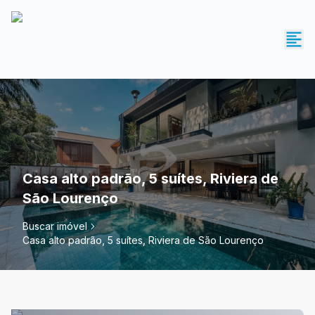
Casa alto padrão, 5 suítes, Riviera de
São Lourenço
Buscar imóvel
Casa alto padrão, 5 suítes, Riviera de São Lourenço