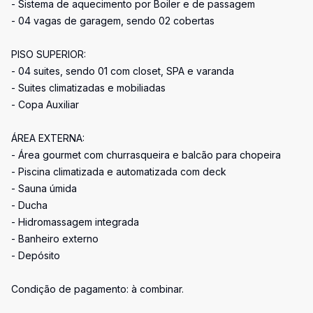
- Sistema de aquecimento por Boiler e de passagem
- 04 vagas de garagem, sendo 02 cobertas
PISO SUPERIOR:
- 04 suites, sendo 01 com closet, SPA e varanda
- Suites climatizadas e mobiliadas
- Copa Auxiliar
ÁREA EXTERNA:
- Área gourmet com churrasqueira e balcão para chopeira
- Piscina climatizada e automatizada com deck
- Sauna úmida
- Ducha
- Hidromassagem integrada
- Banheiro externo
- Depósito
Condição de pagamento: à combinar.