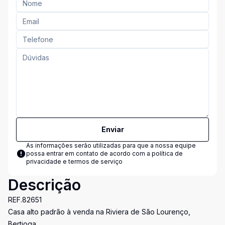
Enviar
As informações serão utilizadas para que a nossa equipe
possa entrar em contato de acordo com a
política de
privacidade e termos de serviço
Descrição
REF.82651
Casa alto padrão à venda na Riviera de São Lourenço,
Bertioga.