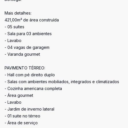
Mais detalhes:
421,00m² de área construída
- 05 suítes
- Sala para 03 ambientes
- Lavabo
- 04 vagas de garagem
- Varanda gourmet
PAVIMENTO TÉRREO:
- Hall com pé direito duplo
- Salas com ambientes mobiliados, integrados e climatizados
- Cozinha americana completa
- Área gourmet
- Lavabo
- Jardim de inverno lateral
- 01 suite no térreo
- Área de serviço