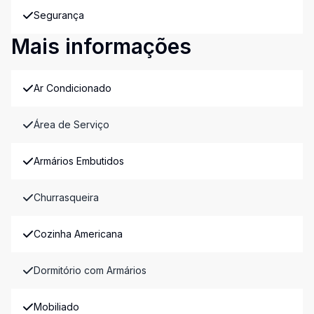
Segurança
Mais informações
Ar Condicionado
Área de Serviço
Armários Embutidos
Churrasqueira
Cozinha Americana
Dormitório com Armários
Mobiliado