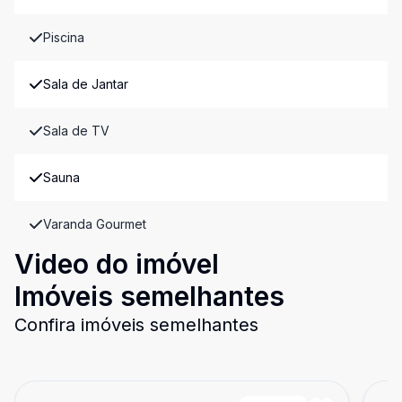
Piscina
Sala de Jantar
Sala de TV
Sauna
Varanda Gourmet
Video do imóvel
Imóveis semelhantes
Confira imóveis semelhantes