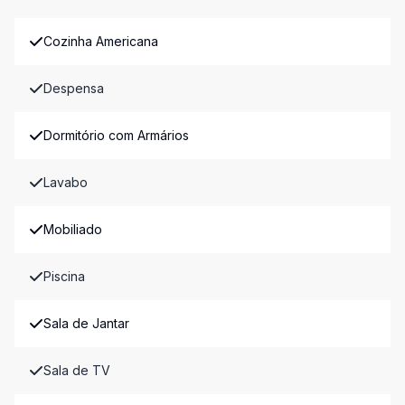
Cozinha Americana
Despensa
Dormitório com Armários
Lavabo
Mobiliado
Piscina
Sala de Jantar
Sala de TV