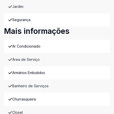
Jardim
Segurança
Mais informações
Ar Condicionado
Área de Serviço
Armários Embutidos
Banheiro de Serviços
Churrasqueira
Closet