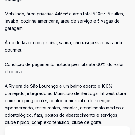
Mobiliada, área privativa 445m² e área total 520m², 5 suítes,
lavabo, cozinha americana, área de serviço e 5 vagas de
garagem.
Área de lazer com piscina, sauna, churrasqueira e varanda
gourmet.
Condição de pagamento: estuda permuta até 60% do valor
do imóvel.
A Riviera de São Lourenço é um bairro aberto e 100%
planejado, integrado ao Município de Bertioga. Infraestrutura
com shopping center, centro comercial e de serviços,
hipermercado, restaurantes, escolas, atendimento médico e
odontológico, flats, postos de abastecimento e serviços,
clube hípico, complexo tenístico, clube de golfe.