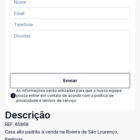
Enviar
As informações serão utilizadas para que a nossa equipe
possa entrar em contato de acordo com a
política de
privacidade e termos de serviço
Descrição
REF. 85868
Casa alto padrão à venda na Riviera de São Lourenço,
Bertioga.