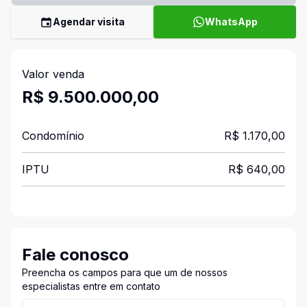
Agendar visita
WhatsApp
Valor venda
R$ 9.500.000,00
Condomínio
R$ 1.170,00
IPTU
R$ 640,00
Fale conosco
Preencha os campos para que um de nossos
especialistas entre em contato