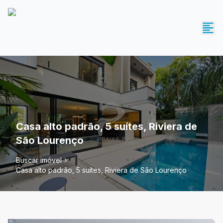
Casa alto padrão, 5 suítes, Riviera de
São Lourenço
Buscar imóvel
Casa alto padrão, 5 suítes, Riviera de São Lourenço