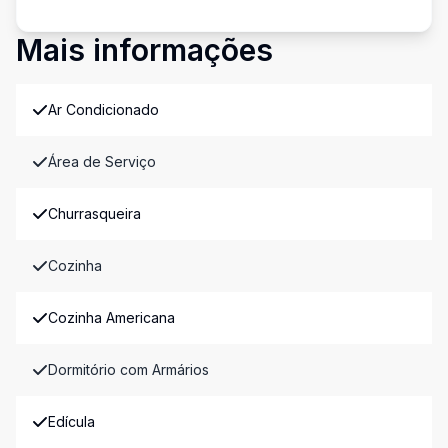
Mais informações
Ar Condicionado
Área de Serviço
Churrasqueira
Cozinha
Cozinha Americana
Dormitório com Armários
Edícula