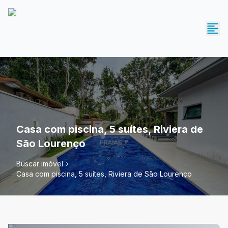
Casa com piscina, 5 suítes, Riviera de
São Lourenço
Buscar imóvel
Casa com piscina, 5 suítes, Riviera de São Lourenço