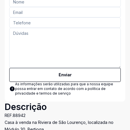
Enviar
As informações serão utilizadas para que a nossa equipe
possa entrar em contato de acordo com a
política de
privacidade e termos de serviço
Descrição
REF.88942
Casa à venda na Riviera de São Lourenço, localizada no
Módulo 30, Bertioga.