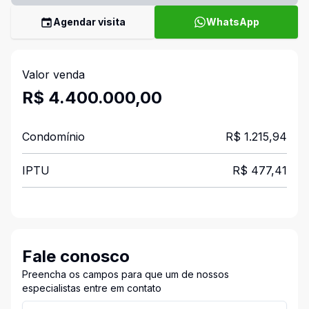
Agendar visita
WhatsApp
Valor venda
R$ 4.400.000,00
Condomínio
R$ 1.215,94
IPTU
R$ 477,41
Fale conosco
Preencha os campos para que um de nossos
especialistas entre em contato