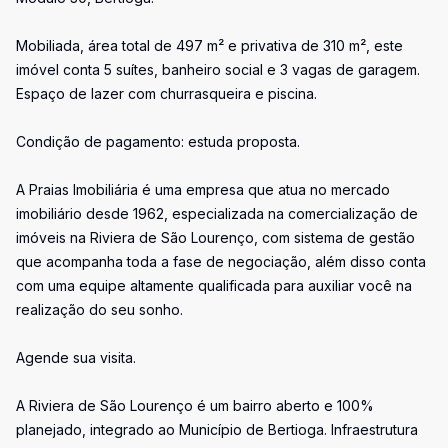
Mobiliada, área total de 497 m² e privativa de 310 m², este
imóvel conta 5 suítes, banheiro social e 3 vagas de garagem.
Espaço de lazer com churrasqueira e piscina.
Condição de pagamento: estuda proposta.
A Praias Imobiliária é uma empresa que atua no mercado
imobiliário desde 1962, especializada na comercialização de
imóveis na Riviera de São Lourenço, com sistema de gestão
que acompanha toda a fase de negociação, além disso conta
com uma equipe altamente qualificada para auxiliar você na
realização do seu sonho.
Agende sua visita.
A Riviera de São Lourenço é um bairro aberto e 100%
planejado, integrado ao Município de Bertioga. Infraestrutura