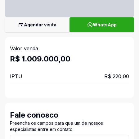
Agendar visita
WhatsApp
Valor venda
R$ 1.009.000,00
IPTU
R$ 220,00
Fale conosco
Preencha os campos para que um de nossos
especialistas entre em contato