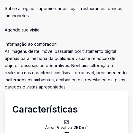
Sobre a região: supermercados, lojas, restaurantes, bancos,
lanchonetes.
Agende sua visita!
Informação ao comprador:
As imagens deste imóvel passaram por tratamento digital
apenas para melhoria da qualidade visual e remoção de
objetos pessoais ou decorativos. Nenhuma alteração foi
realizada nas características físicas do imóvel, permanecendo
inalterados os ambientes, acabamentos, revestimentos, pisos,
paredes e vistas apresentadas.
Características
Área Privativa
250
m²