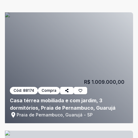
R$ 1.009.000,00
Cód:
88174
Compra
Casa térrea mobiliada e com jardim, 3
dormitórios, Praia de Pernambuco, Guarujá
Praia de Pernambuco, Guarujá - SP