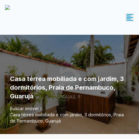
Casa térrea mobiliada e com jardim, 3
dormitórios, Praia de Pernambuco,
Guarujá
Buscar imóvel
Casa térrea mobiliada e com jardim, 3 dormitórios, Praia
de Pernambuco, Guarujá