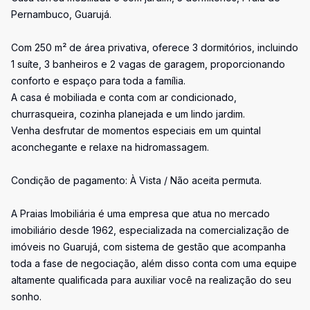
Pernambuco, Guarujá.
Com 250 m² de área privativa, oferece 3 dormitórios, incluindo
1 suíte, 3 banheiros e 2 vagas de garagem, proporcionando
conforto e espaço para toda a família.
A casa é mobiliada e conta com ar condicionado,
churrasqueira, cozinha planejada e um lindo jardim.
Venha desfrutar de momentos especiais em um quintal
aconchegante e relaxe na hidromassagem.
Condição de pagamento: À Vista / Não aceita permuta.
A Praias Imobiliária é uma empresa que atua no mercado
imobiliário desde 1962, especializada na comercialização de
imóveis no Guarujá, com sistema de gestão que acompanha
toda a fase de negociação, além disso conta com uma equipe
altamente qualificada para auxiliar você na realização do seu
sonho.