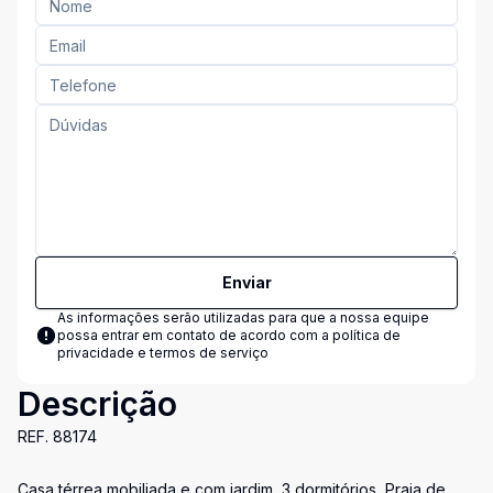
Enviar
As informações serão utilizadas para que a nossa equipe
possa entrar em contato de acordo com a
política de
privacidade e termos de serviço
Descrição
REF. 88174
Casa térrea mobiliada e com jardim, 3 dormitórios, Praia de