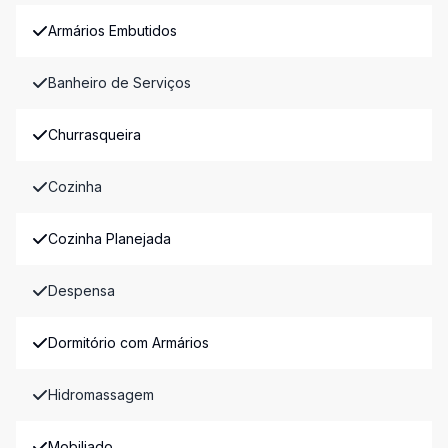
Armários Embutidos
Banheiro de Serviços
Churrasqueira
Cozinha
Cozinha Planejada
Despensa
Dormitório com Armários
Hidromassagem
Mobiliado