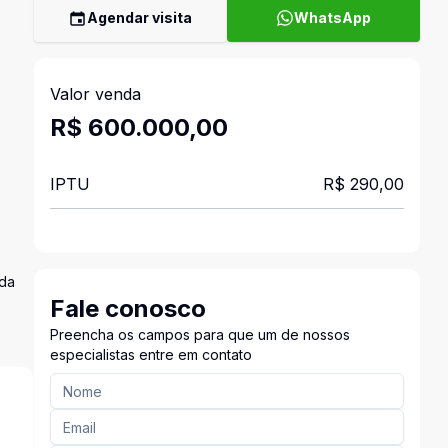
Agendar visita
WhatsApp
Valor venda
R$ 600.000,00
IPTU
R$ 290,00
ada
Fale conosco
Preencha os campos para que um de nossos
especialistas entre em contato