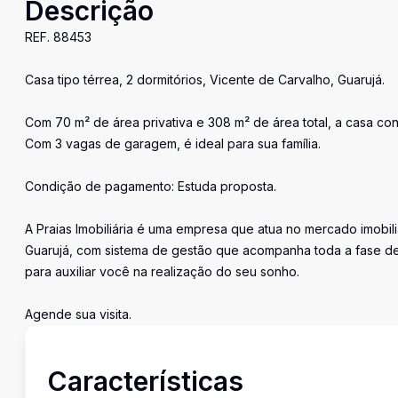
Descrição
REF. 88453
Casa tipo térrea, 2 dormitórios, Vicente de Carvalho, Guarujá.
Com 70 m² de área privativa e 308 m² de área total, a casa cont
Com 3 vagas de garagem, é ideal para sua família.
Condição de pagamento: Estuda proposta.
A Praias Imobiliária é uma empresa que atua no mercado imobil
Guarujá, com sistema de gestão que acompanha toda a fase de
para auxiliar você na realização do seu sonho.
Agende sua visita.
Características