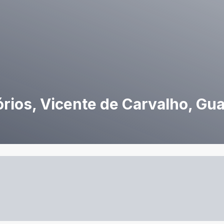
órios, Vicente de Carvalho, Gu