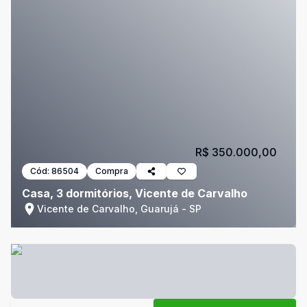
R$ 350.000,00
Cód:
86504
Compra
Casa, 3 dormitórios, Vicente de Carvalho
Vicente de Carvalho, Guarujá - SP