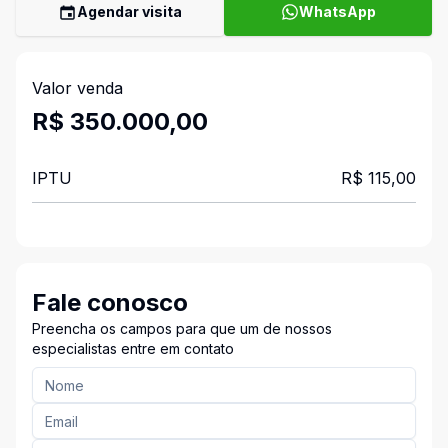
Agendar visita
WhatsApp
Valor venda
R$ 350.000,00
IPTU
R$ 115,00
Fale conosco
Preencha os campos para que um de nossos
especialistas entre em contato