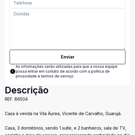
Enviar
As informações serão utilizadas para que a nossa equipe
possa entrar em contato de acordo com a
política de
privacidade e termos de serviço
Descrição
REF. 86504
Casa à venda na Vila Áurea, Vicente de Carvalho, Guarujá.
Casa, 3 dormitórios, sendo 1 suíte, e 2 banheiros, sala de TV,