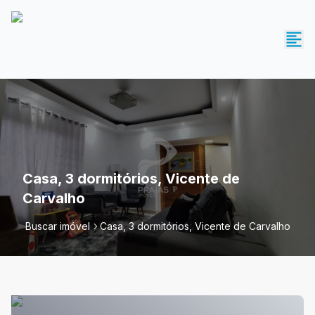
Casa, 3 dormitórios, Vicente de
Carvalho
Buscar imóvel
Casa, 3 dormitórios, Vicente de Carvalho