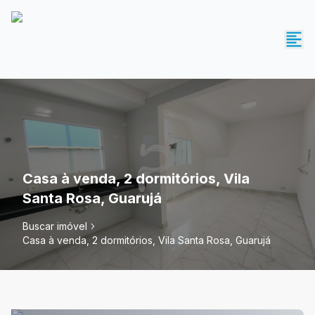
Casa à venda, 2 dormitórios, Vila
Santa Rosa, Guarujá
Buscar imóvel
Casa à venda, 2 dormitórios, Vila Santa Rosa, Guarujá