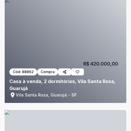
R$ 420.000,00
Cód:
88862
Compra
Casa à venda, 2 dormitórios, Vila Santa Rosa,
Guarujá
Vila Santa Rosa, Guarujá - SP