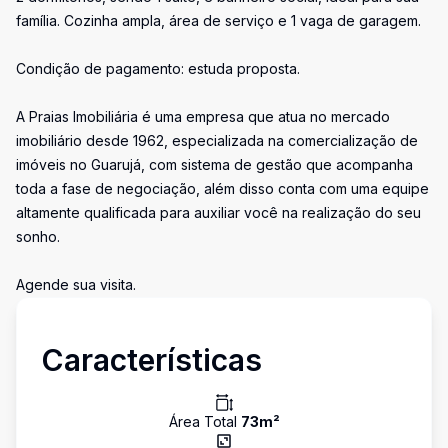
família. Cozinha ampla, área de serviço e 1 vaga de garagem.
Condição de pagamento: estuda proposta.
A Praias Imobiliária é uma empresa que atua no mercado
imobiliário desde 1962, especializada na comercialização de
imóveis no Guarujá, com sistema de gestão que acompanha
toda a fase de negociação, além disso conta com uma equipe
altamente qualificada para auxiliar você na realização do seu
sonho.
Agende sua visita.
Características
Área Total
73
m²