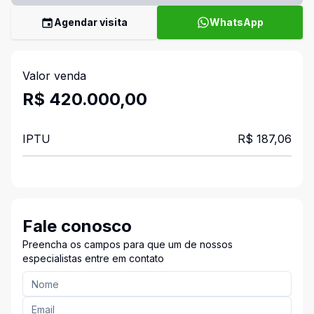
Agendar visita
WhatsApp
Valor venda
R$ 420.000,00
IPTU
R$ 187,06
Fale conosco
Preencha os campos para que um de nossos
especialistas entre em contato