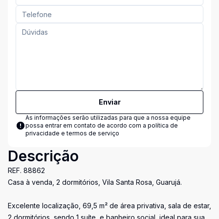
Enviar
As informações serão utilizadas para que a nossa equipe
possa entrar em contato de acordo com a
política de
privacidade e termos de serviço
Descrição
REF. 88862
Casa à venda, 2 dormitórios, Vila Santa Rosa, Guarujá.
Excelente localização, 69,5 m² de área privativa, sala de estar,
2 dormitórios, sendo 1 suíte, e banheiro social, ideal para sua