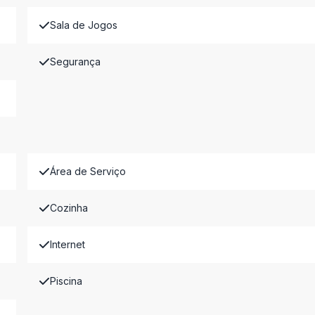
Sala de Jogos
Segurança
Área de Serviço
Cozinha
Internet
Piscina