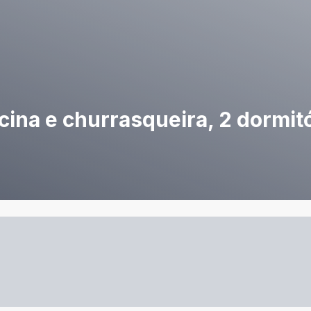
ina e churrasqueira, 2 dormit