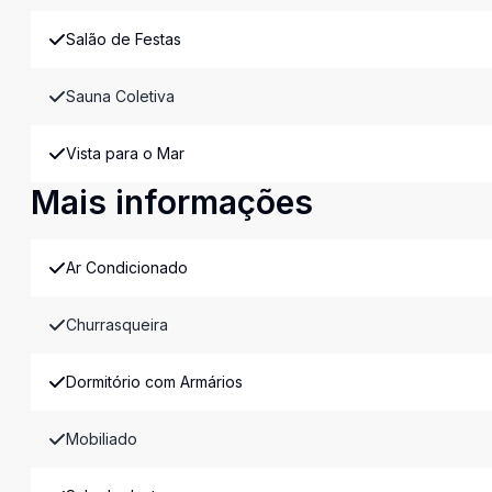
Salão de Festas
Sauna Coletiva
Vista para o Mar
Mais informações
Ar Condicionado
Churrasqueira
Dormitório com Armários
Mobiliado