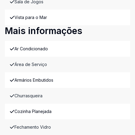
Sala de Jogos
Vista para o Mar
Mais informações
Ar Condicionado
Área de Serviço
Armários Embutidos
Churrasqueira
Cozinha Planejada
Fechamento Vidro