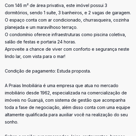
Com 146 m² de área privativa, este imóvel possui 3
dormitórios, sendo 1 suíte, 3 banheiros, e 2 vagas de garagem.
O espaço conta com ar condicionado, churrasqueira, cozinha
planejada e um maravilhoso terraço.
O condomínio oferece infraestruturas como piscina coletiva,
salão de festas e portaria 24 horas.
Aproveite a chance de viver com conforto e segurança neste
lindo lar, com vista para o mar!
Condição de pagamento: Estuda proposta.
A Praias Imobiliária é uma empresa que atua no mercado
imobiliário desde 1962, especializada na comercialização de
imóveis no Guarujá, com sistema de gestão que acompanha
toda a fase de negociação, além disso conta com uma equipe
altamente qualificada para auxiliar você na realização do seu
sonho.