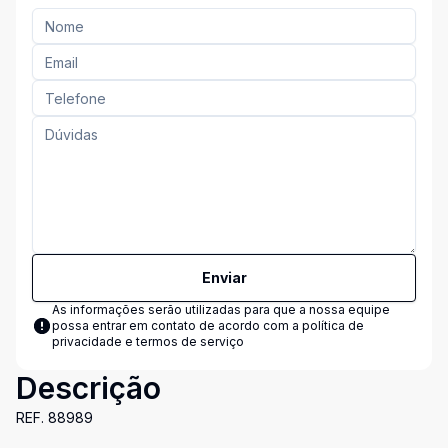
Enviar
As informações serão utilizadas para que a nossa equipe
possa entrar em contato de acordo com a
política de
privacidade e termos de serviço
Descrição
REF. 88989