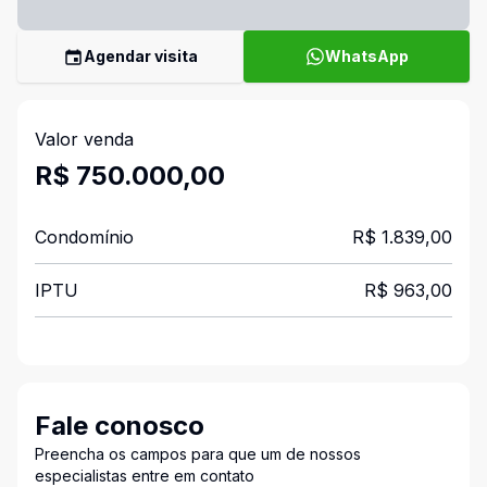
Agendar visita
WhatsApp
Valor venda
R$ 750.000,00
Condomínio
R$ 1.839,00
IPTU
R$ 963,00
Fale conosco
Preencha os campos para que um de nossos
especialistas entre em contato