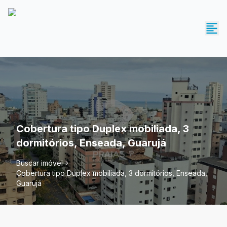
Cobertura tipo Duplex mobiliada, 3
dormitórios, Enseada, Guarujá
Buscar imóvel
Cobertura tipo Duplex mobiliada, 3 dormitórios, Enseada,
Guarujá