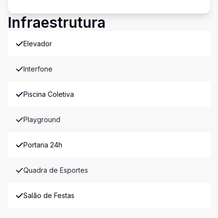
Infraestrutura
Elevador
Interfone
Piscina Coletiva
Playground
Portaria 24h
Quadra de Esportes
Salão de Festas