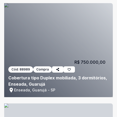
R$ 750.000,00
Cód:
88989
Compra
Cobertura tipo Duplex mobiliada, 3 dormitórios,
Enseada, Guarujá
Enseada, Guarujá - SP