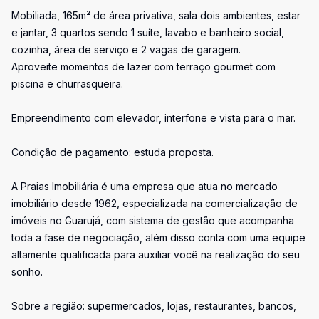
Mobiliada, 165m² de área privativa, sala dois ambientes, estar
e jantar, 3 quartos sendo 1 suíte, lavabo e banheiro social,
cozinha, área de serviço e 2 vagas de garagem.
Aproveite momentos de lazer com terraço gourmet com
piscina e churrasqueira.
Empreendimento com elevador, interfone e vista para o mar.
Condição de pagamento: estuda proposta.
A Praias Imobiliária é uma empresa que atua no mercado
imobiliário desde 1962, especializada na comercialização de
imóveis no Guarujá, com sistema de gestão que acompanha
toda a fase de negociação, além disso conta com uma equipe
altamente qualificada para auxiliar você na realização do seu
sonho.
Sobre a região: supermercados, lojas, restaurantes, bancos,