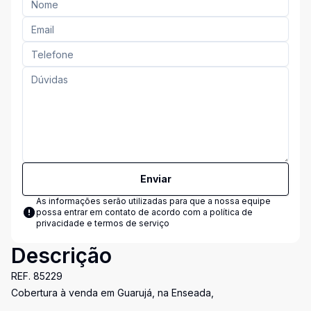
Enviar
As informações serão utilizadas para que a nossa equipe
possa entrar em contato de acordo com a
política de
privacidade e termos de serviço
Descrição
REF. 85229
Cobertura à venda em Guarujá, na Enseada,