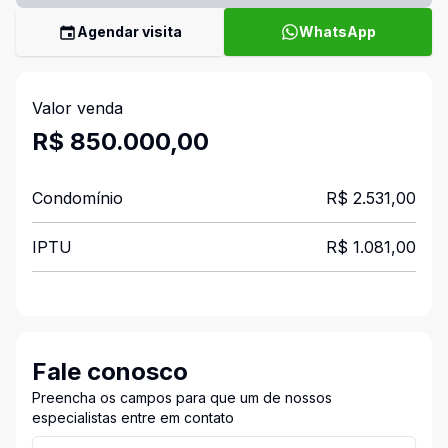
Agendar visita
WhatsApp
Valor venda
R$ 850.000,00
Condomínio
R$ 2.531,00
IPTU
R$ 1.081,00
Fale conosco
Preencha os campos para que um de nossos
especialistas entre em contato