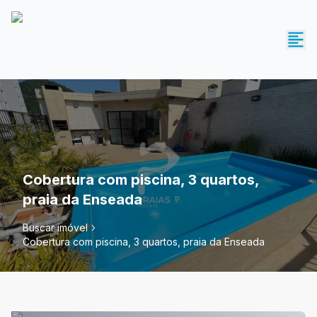
Cobertura com piscina, 3 quartos,
praia da Enseada
Buscar imóvel
Cobertura com piscina, 3 quartos, praia da Enseada