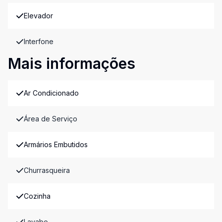
Elevador
Interfone
Mais informações
Ar Condicionado
Área de Serviço
Armários Embutidos
Churrasqueira
Cozinha
Lavabo