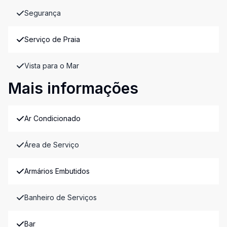
Segurança
Serviço de Praia
Vista para o Mar
Mais informações
Ar Condicionado
Área de Serviço
Armários Embutidos
Banheiro de Serviços
Bar