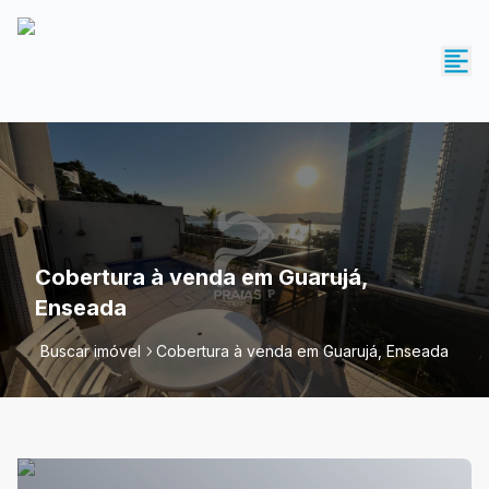
Cobertura à venda em Guarujá,
Enseada
Buscar imóvel
Cobertura à venda em Guarujá, Enseada