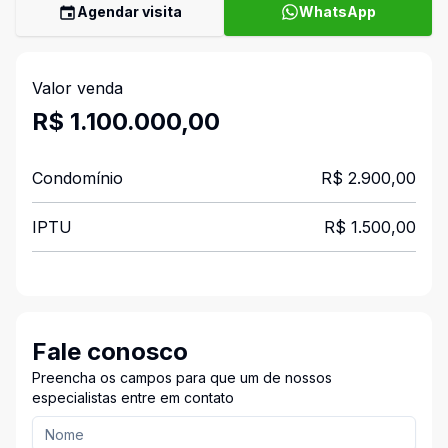
Agendar visita
WhatsApp
Valor venda
R$ 1.100.000,00
Condomínio
R$ 2.900,00
IPTU
R$ 1.500,00
Fale conosco
Preencha os campos para que um de nossos
especialistas entre em contato