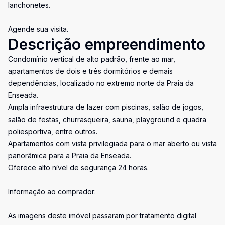
lanchonetes.
Agende sua visita.
Descrição empreendimento
Condomínio vertical de alto padrão, frente ao mar,
apartamentos de dois e três dormitórios e demais
dependências, localizado no extremo norte da Praia da
Enseada.
Ampla infraestrutura de lazer com piscinas, salão de jogos,
salão de festas, churrasqueira, sauna, playground e quadra
poliesportiva, entre outros.
Apartamentos com vista privilegiada para o mar aberto ou vista
panorâmica para a Praia da Enseada.
Oferece alto nível de segurança 24 horas.
Informação ao comprador:
As imagens deste imóvel passaram por tratamento digital