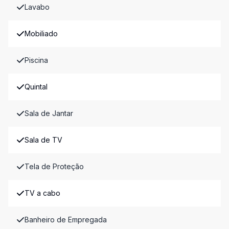
Lavabo
Mobiliado
Piscina
Quintal
Sala de Jantar
Sala de TV
Tela de Proteção
TV a cabo
Banheiro de Empregada