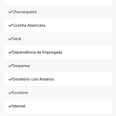
Churrasqueira
Cozinha Americana
Deck
Dependência de Empregada
Despensa
Dormitório com Armários
Escritório
Internet