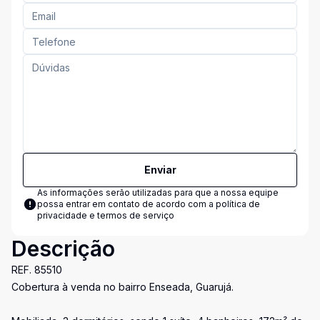
Enviar
As informações serão utilizadas para que a nossa equipe
possa entrar em contato de acordo com a
política de
privacidade e termos de serviço
Descrição
REF. 85510
Cobertura à venda no bairro Enseada, Guarujá.