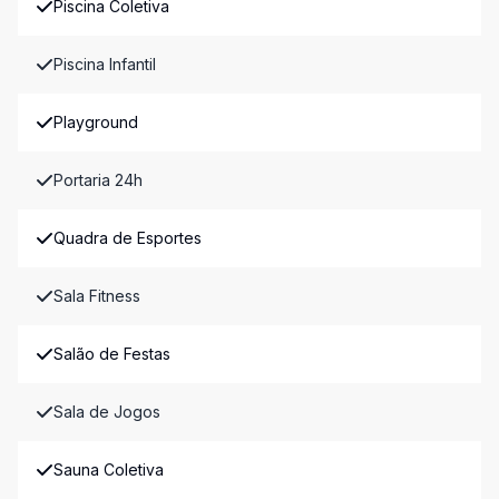
Piscina Coletiva
Piscina Infantil
Playground
Portaria 24h
Quadra de Esportes
Sala Fitness
Salão de Festas
Sala de Jogos
Sauna Coletiva