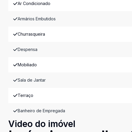
Ar Condicionado
Armários Embutidos
Churrasqueira
Despensa
Mobiliado
Sala de Jantar
Terraço
Banheiro de Empregada
Video do imóvel