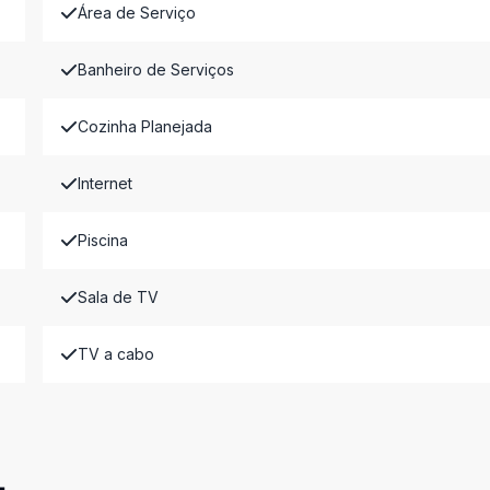
Área de Serviço
Banheiro de Serviços
Cozinha Planejada
Internet
Piscina
Sala de TV
TV a cabo