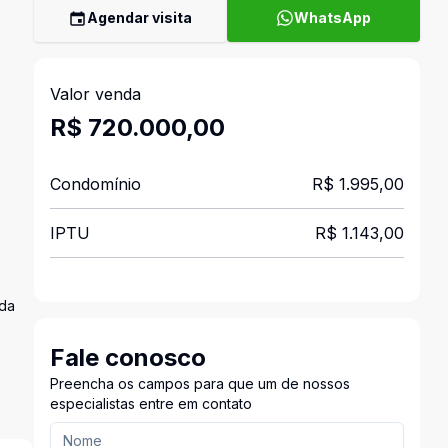
Agendar visita
WhatsApp
Valor venda
R$ 720.000,00
Condomínio
R$ 1.995,00
IPTU
R$ 1.143,00
ada
Fale conosco
Preencha os campos para que um de nossos
especialistas entre em contato