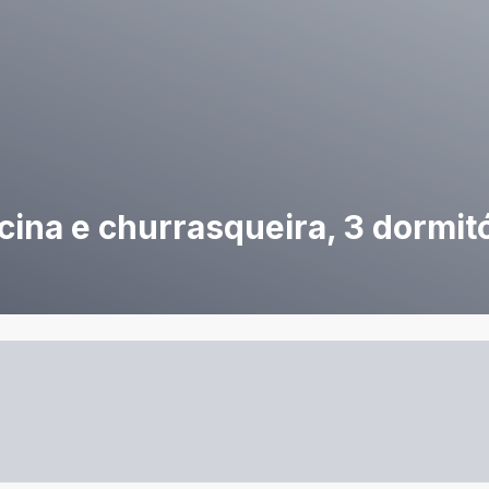
ina e churrasqueira, 3 dormit