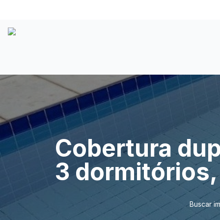
Cobertura dup
3 dormitórios
Buscar i