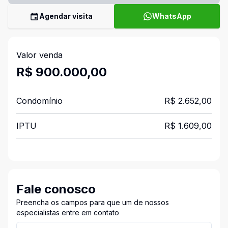
Agendar visita
WhatsApp
Valor venda
R$ 900.000,00
Condomínio
R$ 2.652,00
IPTU
R$ 1.609,00
Fale conosco
Preencha os campos para que um de nossos
especialistas entre em contato