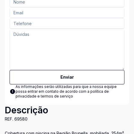
Enviar
As informações serão utilizadas para que a nossa equipe
possa entrar em contato de acordo com a
política de
privacidade e termos de serviço
Descrição
REF. 69580
Cobertura com piscina na Região Brunella, mobiliada, 254m²