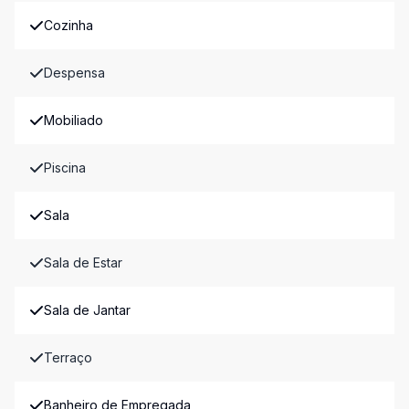
Cozinha
Despensa
Mobiliado
Piscina
Sala
Sala de Estar
Sala de Jantar
Terraço
Banheiro de Empregada