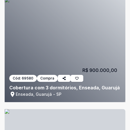
R$ 900.000,00
Cód:
69580
Compra
Cobertura com 3 dormitórios, Enseada, Guarujá
Enseada, Guarujá - SP