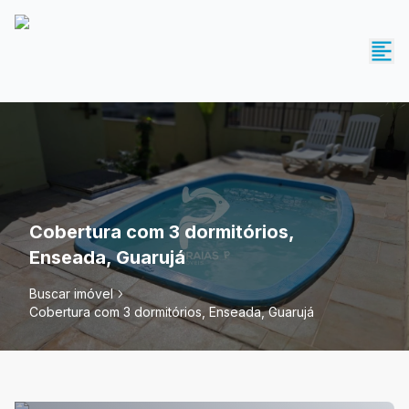
Cobertura com 3 dormitórios,
Enseada, Guarujá
Buscar imóvel
Cobertura com 3 dormitórios, Enseada, Guarujá