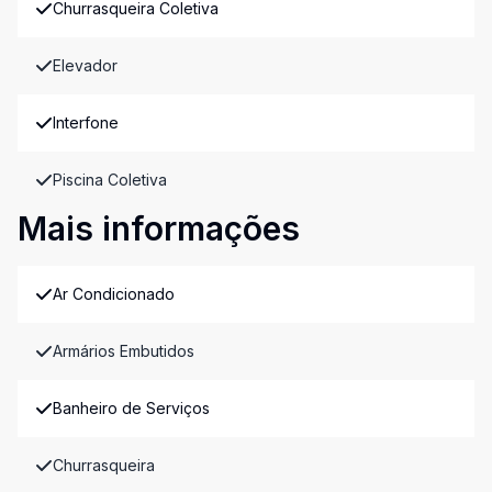
Churrasqueira Coletiva
Elevador
Interfone
Piscina Coletiva
Mais informações
Ar Condicionado
Armários Embutidos
Banheiro de Serviços
Churrasqueira