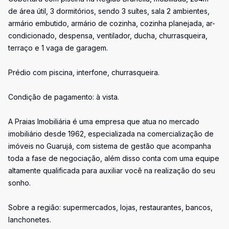
de área útil, 3 dormitórios, sendo 3 suítes, sala 2 ambientes,
armário embutido, armário de cozinha, cozinha planejada, ar-
condicionado, despensa, ventilador, ducha, churrasqueira,
terraço e 1 vaga de garagem.
Prédio com piscina, interfone, churrasqueira.
Condição de pagamento: à vista.
A Praias Imobiliária é uma empresa que atua no mercado
imobiliário desde 1962, especializada na comercialização de
imóveis no Guarujá, com sistema de gestão que acompanha
toda a fase de negociação, além disso conta com uma equipe
altamente qualificada para auxiliar você na realização do seu
sonho.
Sobre a região: supermercados, lojas, restaurantes, bancos,
lanchonetes.