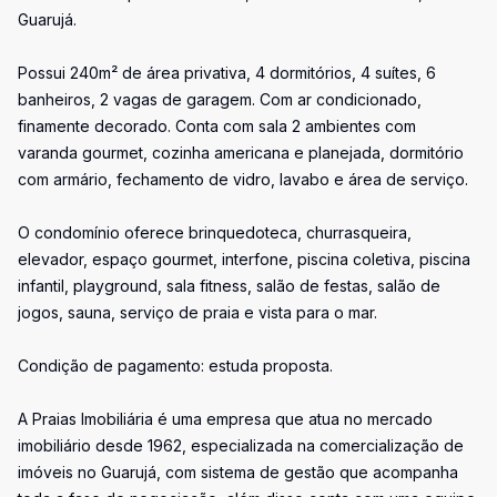
Guarujá.
Possui 240m² de área privativa, 4 dormitórios, 4 suítes, 6
banheiros, 2 vagas de garagem. Com ar condicionado,
finamente decorado. Conta com sala 2 ambientes com
varanda gourmet, cozinha americana e planejada, dormitório
com armário, fechamento de vidro, lavabo e área de serviço.
O condomínio oferece brinquedoteca, churrasqueira,
elevador, espaço gourmet, interfone, piscina coletiva, piscina
infantil, playground, sala fitness, salão de festas, salão de
jogos, sauna, serviço de praia e vista para o mar.
Condição de pagamento: estuda proposta.
A Praias Imobiliária é uma empresa que atua no mercado
imobiliário desde 1962, especializada na comercialização de
imóveis no Guarujá, com sistema de gestão que acompanha