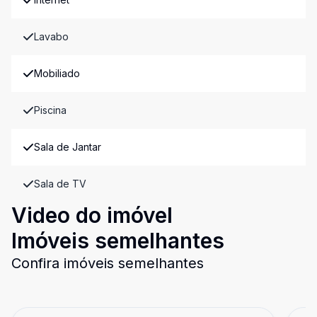
Lavabo
Mobiliado
Piscina
Sala de Jantar
Sala de TV
Video do imóvel
Imóveis semelhantes
Confira imóveis semelhantes