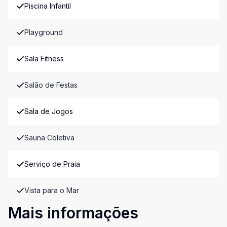
Piscina Infantil
Playground
Sala Fitness
Salão de Festas
Sala de Jogos
Sauna Coletiva
Serviço de Praia
Vista para o Mar
Mais informações