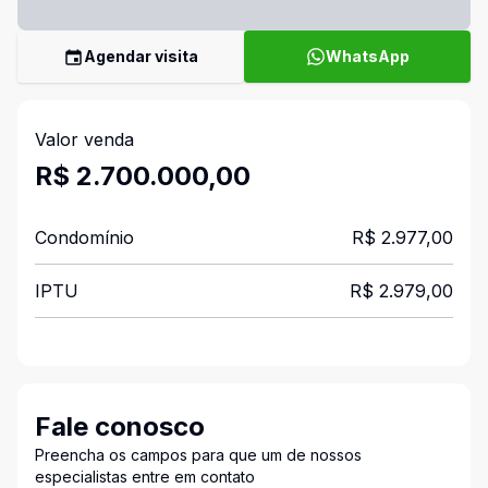
Agendar visita
WhatsApp
Valor venda
R$ 2.700.000,00
Condomínio
R$ 2.977,00
IPTU
R$ 2.979,00
Fale conosco
Preencha os campos para que um de nossos
especialistas entre em contato