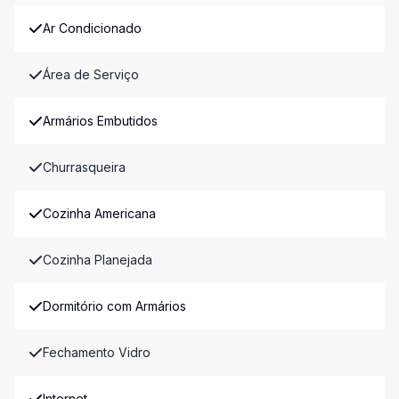
Ar Condicionado
Área de Serviço
Armários Embutidos
Churrasqueira
Cozinha Americana
Cozinha Planejada
Dormitório com Armários
Fechamento Vidro
Internet