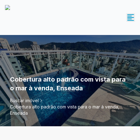
Cobertura alto padrão com vista para
o mar à venda, Enseada
Buscar imóvel
Cobertura alto padrão com vista para o mar à venda,
Enseada