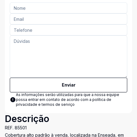
Enviar
As informações serão utilizadas para que a nossa equipe
possa entrar em contato de acordo com a
política de
privacidade e termos de serviço
Descrição
REF. 85501
Cobertura alto padrão à venda, localizada na Enseada, em