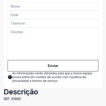
Enviar
As informações serão utilizadas para que a nossa equipe
possa entrar em contato de acordo com a
política de
privacidade e termos de serviço
Descrição
REF. 81960