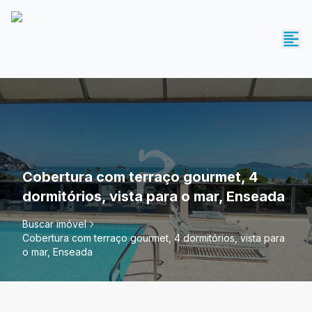
Cobertura com terraço gourmet, 4
dormitórios, vista para o mar, Enseada
Buscar imóvel
Cobertura com terraço gourmet, 4 dormitórios, vista para
o mar, Enseada