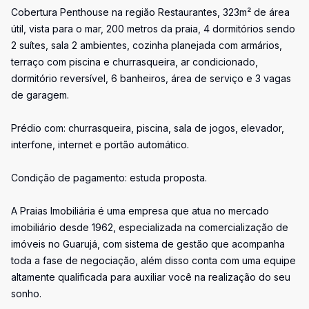
Cobertura Penthouse na região Restaurantes, 323m² de área
útil, vista para o mar, 200 metros da praia, 4 dormitórios sendo
2 suítes, sala 2 ambientes, cozinha planejada com armários,
terraço com piscina e churrasqueira, ar condicionado,
dormitório reversível, 6 banheiros, área de serviço e 3 vagas
de garagem.
Prédio com: churrasqueira, piscina, sala de jogos, elevador,
interfone, internet e portão automático.
Condição de pagamento: estuda proposta.
A Praias Imobiliária é uma empresa que atua no mercado
imobiliário desde 1962, especializada na comercialização de
imóveis no Guarujá, com sistema de gestão que acompanha
toda a fase de negociação, além disso conta com uma equipe
altamente qualificada para auxiliar você na realização do seu
sonho.