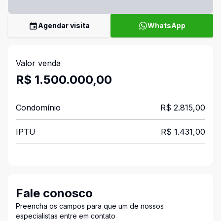
Agendar visita
WhatsApp
Valor venda
R$ 1.500.000,00
Condomínio
R$ 2.815,00
IPTU
R$ 1.431,00
Fale conosco
Preencha os campos para que um de nossos
especialistas entre em contato