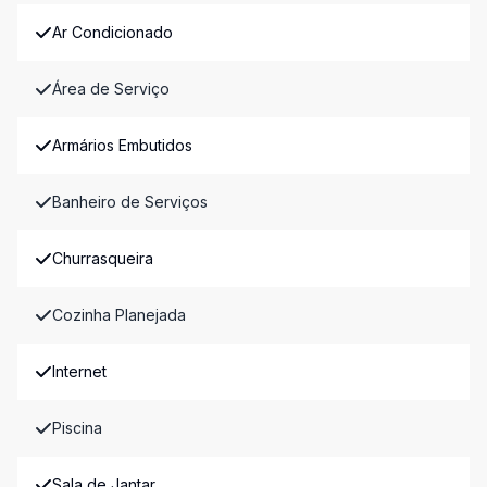
Ar Condicionado
Área de Serviço
Armários Embutidos
Banheiro de Serviços
Churrasqueira
Cozinha Planejada
Internet
Piscina
Sala de Jantar