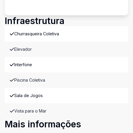
Infraestrutura
Churrasqueira Coletiva
Elevador
Interfone
Piscina Coletiva
Sala de Jogos
Vista para o Mar
Mais informações