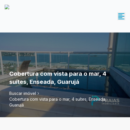
Cobertura com vista para o mar, 4
suítes, Enseada, Guarujá
Buscar imóvel
Cobertura com vista para o mar, 4 suítes, Enseada,
Guarujá