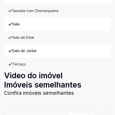
Sacada com Churrasqueira
Sala
Sala de Estar
Sala de Jantar
Terraço
Video do imóvel
Imóveis semelhantes
Confira imóveis semelhantes