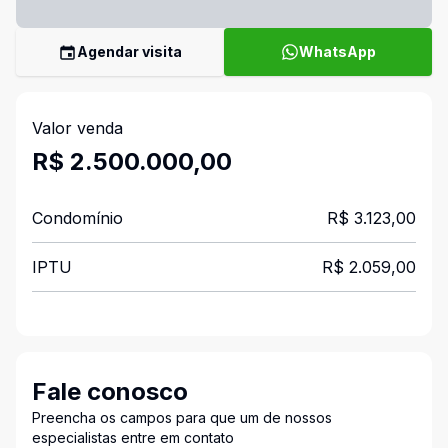
Agendar visita
WhatsApp
Valor venda
R$ 2.500.000,00
Condomínio
R$ 3.123,00
IPTU
R$ 2.059,00
Fale conosco
Preencha os campos para que um de nossos
especialistas entre em contato