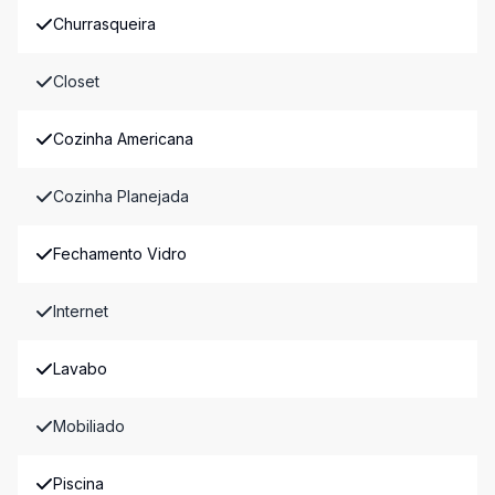
Churrasqueira
Closet
Cozinha Americana
Cozinha Planejada
Fechamento Vidro
Internet
Lavabo
Mobiliado
Piscina