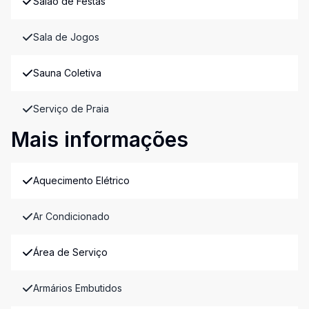
Salão de Festas
Sala de Jogos
Sauna Coletiva
Serviço de Praia
Mais informações
Aquecimento Elétrico
Ar Condicionado
Área de Serviço
Armários Embutidos