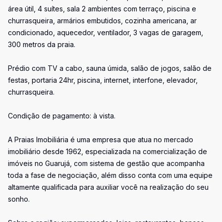
área útil, 4 suítes, sala 2 ambientes com terraço, piscina e
churrasqueira, armários embutidos, cozinha americana, ar
condicionado, aquecedor, ventilador, 3 vagas de garagem,
300 metros da praia.
Prédio com TV a cabo, sauna úmida, salão de jogos, salão de
festas, portaria 24hr, piscina, internet, interfone, elevador,
churrasqueira.
Condição de pagamento: à vista.
A Praias Imobiliária é uma empresa que atua no mercado
imobiliário desde 1962, especializada na comercialização de
imóveis no Guarujá, com sistema de gestão que acompanha
toda a fase de negociação, além disso conta com uma equipe
altamente qualificada para auxiliar você na realização do seu
sonho.