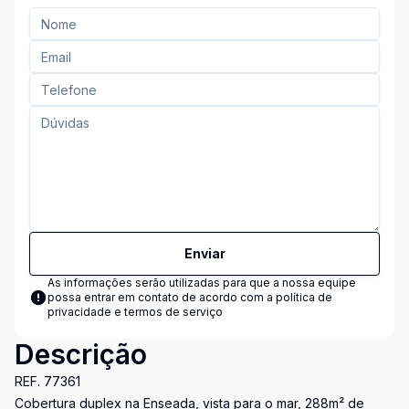
Enviar
As informações serão utilizadas para que a nossa equipe
possa entrar em contato de acordo com a
política de
privacidade e termos de serviço
Descrição
REF. 77361
Cobertura duplex na Enseada, vista para o mar, 288m² de