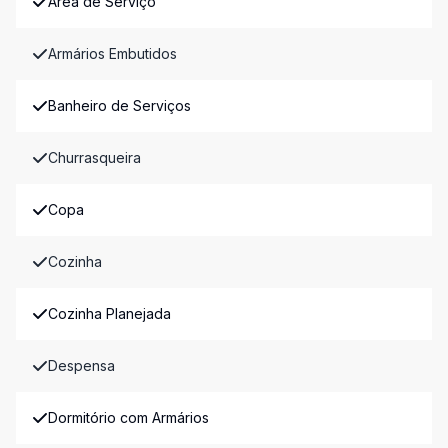
Área de Serviço
Armários Embutidos
Banheiro de Serviços
Churrasqueira
Copa
Cozinha
Cozinha Planejada
Despensa
Dormitório com Armários