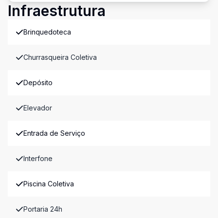
Infraestrutura
Brinquedoteca
Churrasqueira Coletiva
Depósito
Elevador
Entrada de Serviço
Interfone
Piscina Coletiva
Portaria 24h