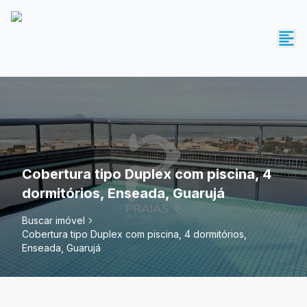
Cobertura tipo Duplex com piscina, 4
dormitórios, Enseada, Guarujá
Buscar imóvel
Cobertura tipo Duplex com piscina, 4 dormitórios,
Enseada, Guarujá