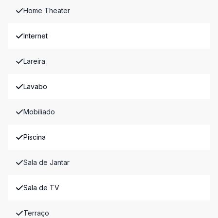
Home Theater
Internet
Lareira
Lavabo
Mobiliado
Piscina
Sala de Jantar
Sala de TV
Terraço