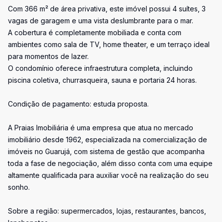
Com 366 m² de área privativa, este imóvel possui 4 suítes, 3
vagas de garagem e uma vista deslumbrante para o mar.
A cobertura é completamente mobiliada e conta com
ambientes como sala de TV, home theater, e um terraço ideal
para momentos de lazer.
O condomínio oferece infraestrutura completa, incluindo
piscina coletiva, churrasqueira, sauna e portaria 24 horas.
Condição de pagamento: estuda proposta.
A Praias Imobiliária é uma empresa que atua no mercado
imobiliário desde 1962, especializada na comercialização de
imóveis no Guarujá, com sistema de gestão que acompanha
toda a fase de negociação, além disso conta com uma equipe
altamente qualificada para auxiliar você na realização do seu
sonho.
Sobre a região: supermercados, lojas, restaurantes, bancos,