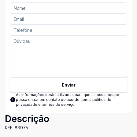
Enviar
As informações serão utilizadas para que a nossa equipe
possa entrar em contato de acordo com a
política de
privacidade e termos de serviço
Descrição
REF. 88975