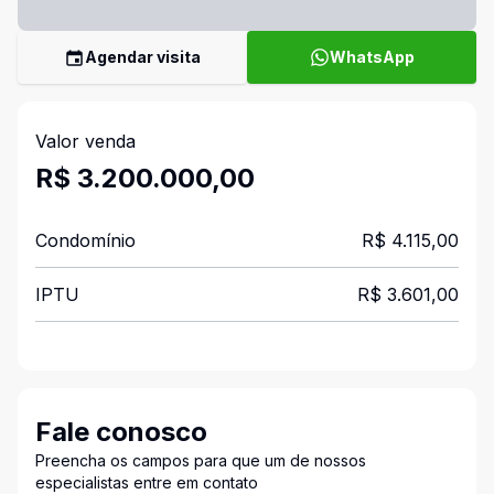
Agendar visita
WhatsApp
Valor venda
R$ 3.200.000,00
Condomínio
R$ 4.115,00
IPTU
R$ 3.601,00
Fale conosco
Preencha os campos para que um de nossos
especialistas entre em contato