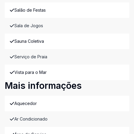
Salão de Festas
Sala de Jogos
Sauna Coletiva
Serviço de Praia
Vista para o Mar
Mais informações
Aquecedor
Ar Condicionado