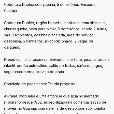
Cobertura Duplex com piscina, 5 dormitórios, Enseada,
Guarujá.
Cobertura Duplex, região brunella, mobiliada, com piscina e
churrasqueira, vista para o mar, 5 dormitórios, sendo 2 suítes,
sala 3 ambientes, cozinha planejada, área de serviço,
despensa, 5 banheiros, ar-condicionado, 2 vagas de
garagem.
Prédio com churrasqueira, elevador, interfone, piscina, piscina
infantil, portão automático, salão de festas, salão de jogos,
segurança interna, serviço de praia.
Condição de pagamento: Estuda proposta.
A Praias Imobiliária é uma empresa que atua no mercado
imobiliário desde 1962, especializada na comercialização de
imóveis no Guarujá, com sistema de gestão que acompanha