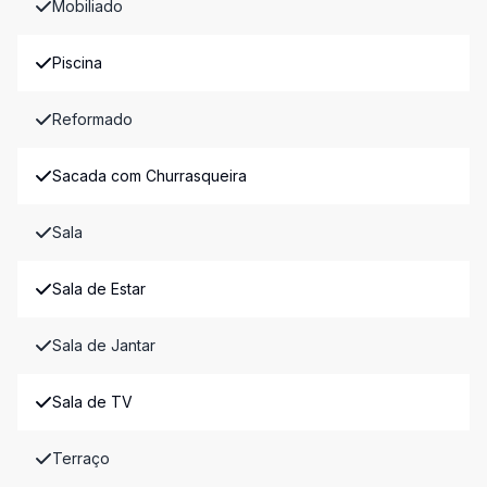
Mobiliado
Piscina
Reformado
Sacada com Churrasqueira
Sala
Sala de Estar
Sala de Jantar
Sala de TV
Terraço