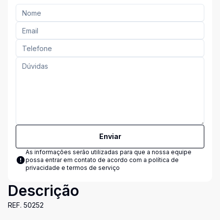
Enviar
As informações serão utilizadas para que a nossa equipe
possa entrar em contato de acordo com a
política de
privacidade e termos de serviço
Descrição
REF. 50252