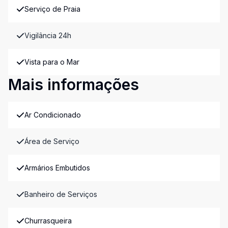
Serviço de Praia
Vigilância 24h
Vista para o Mar
Mais informações
Ar Condicionado
Área de Serviço
Armários Embutidos
Banheiro de Serviços
Churrasqueira