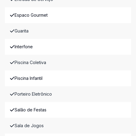
Espaco Gourmet
Guarita
Interfone
Piscina Coletiva
Piscina Infantil
Porteiro Eletrônico
Salão de Festas
Sala de Jogos