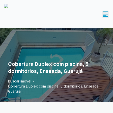
Cobertura Duplex com piscina, 5
dormitórios, Enseada, Guarujá
Buscar imóvel
Cobertura Duplex com piscina, 5 dormitórios, Enseada,
Guarujá