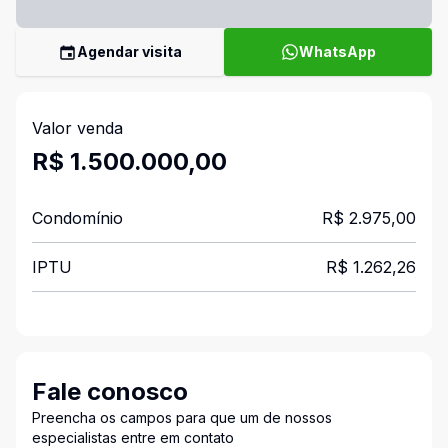
Agendar visita
WhatsApp
Valor venda
R$ 1.500.000,00
Condomínio
R$ 2.975,00
IPTU
R$ 1.262,26
Fale conosco
Preencha os campos para que um de nossos
especialistas entre em contato