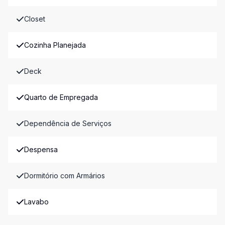
Closet
Cozinha Planejada
Deck
Quarto de Empregada
Dependência de Serviços
Despensa
Dormitório com Armários
Lavabo