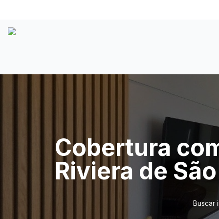
Cobertura com
Riviera de Sã
Buscar 