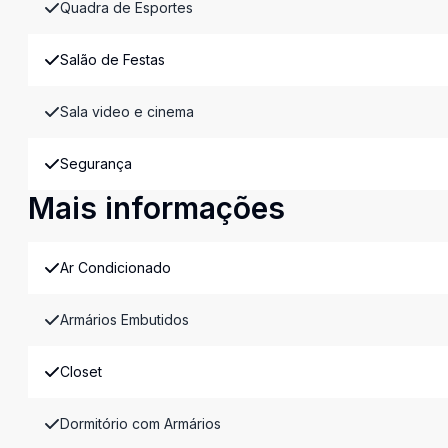
Quadra de Esportes
Salão de Festas
Sala video e cinema
Segurança
Mais informações
Ar Condicionado
Armários Embutidos
Closet
Dormitório com Armários