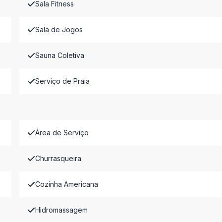
Sala Fitness
Sala de Jogos
Sauna Coletiva
Serviço de Praia
Área de Serviço
Churrasqueira
Cozinha Americana
Hidromassagem