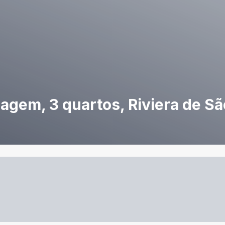
gem, 3 quartos, Riviera de S