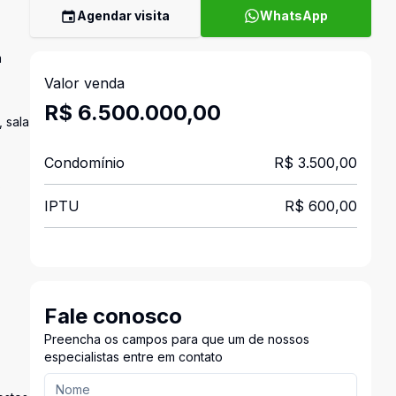
Agendar visita
WhatsApp
a
Valor venda
R$ 6.500.000,00
, sala
Condomínio
R$ 3.500,00
s
IPTU
R$ 600,00
Fale conosco
Preencha os campos para que um de nossos
especialistas entre em contato