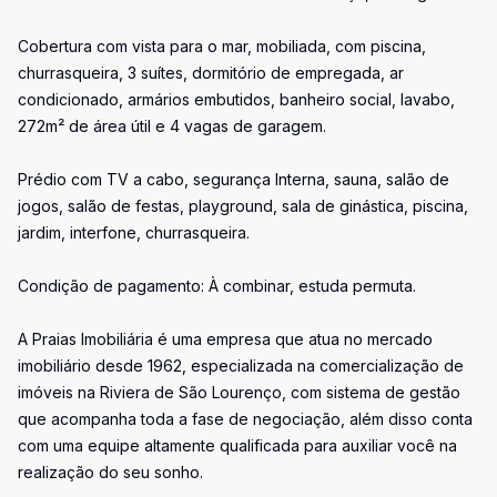
Cobertura com vista para o mar, mobiliada, com piscina,
churrasqueira, 3 suítes, dormitório de empregada, ar
condicionado, armários embutidos, banheiro social, lavabo,
272m² de área útil e 4 vagas de garagem.
Prédio com TV a cabo, segurança Interna, sauna, salão de
jogos, salão de festas, playground, sala de ginástica, piscina,
jardim, interfone, churrasqueira.
Condição de pagamento: À combinar, estuda permuta.
A Praias Imobiliária é uma empresa que atua no mercado
imobiliário desde 1962, especializada na comercialização de
imóveis na Riviera de São Lourenço, com sistema de gestão
que acompanha toda a fase de negociação, além disso conta
com uma equipe altamente qualificada para auxiliar você na
realização do seu sonho.