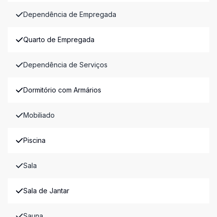
Dependência de Empregada
Quarto de Empregada
Dependência de Serviços
Dormitório com Armários
Mobiliado
Piscina
Sala
Sala de Jantar
Sauna