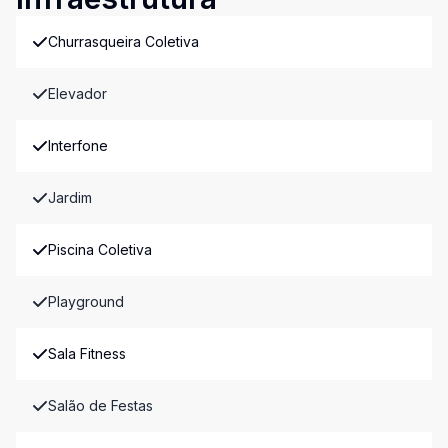
Churrasqueira Coletiva
Elevador
Interfone
Jardim
Piscina Coletiva
Playground
Sala Fitness
Salão de Festas