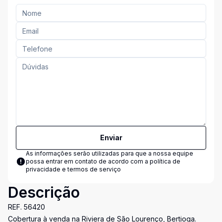
Enviar
As informações serão utilizadas para que a nossa equipe
possa entrar em contato de acordo com a
política de
privacidade e termos de serviço
Descrição
REF. 56420
Cobertura à venda na Riviera de São Lourenço, Bertioga.