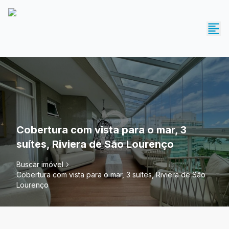
Cobertura com vista para o mar, 3
suítes, Riviera de São Lourenço
Buscar imóvel
Cobertura com vista para o mar, 3 suítes, Riviera de São
Lourenço