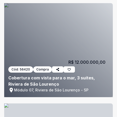
R$ 12.000.000,00
Cód:
56420
Compra
Cobertura com vista para o mar, 3 suítes,
Riviera de São Lourenço
Módulo 07, Riviera de São Lourenço - SP