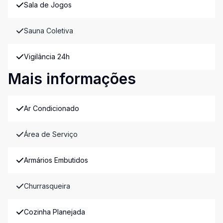
Sala de Jogos
Sauna Coletiva
Vigilância 24h
Mais informações
Ar Condicionado
Área de Serviço
Armários Embutidos
Churrasqueira
Cozinha Planejada