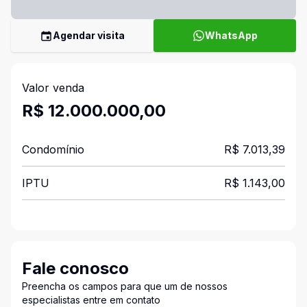
Agendar visita
WhatsApp
Valor venda
R$ 12.000.000,00
Condomínio
R$ 7.013,39
IPTU
R$ 1.143,00
Fale conosco
Preencha os campos para que um de nossos
especialistas entre em contato