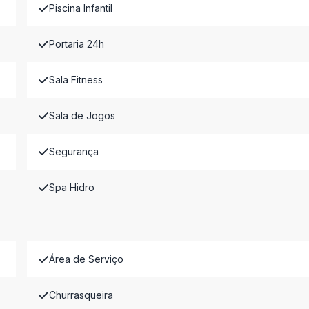
Piscina Infantil
Portaria 24h
Sala Fitness
Sala de Jogos
Segurança
Spa Hidro
Área de Serviço
Churrasqueira