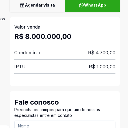
Agendar visita
WhatsApp
ios
Valor venda
R$ 8.000.000,00
Condomínio
R$ 4.700,00
IPTU
R$ 1.000,00
Fale conosco
Preencha os campos para que um de nossos
especialistas entre em contato