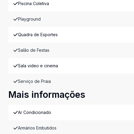
Piscina Coletiva
Playground
Quadra de Esportes
Salão de Festas
Sala video e cinema
Serviço de Praia
Mais informações
Ar Condicionado
Armários Embutidos