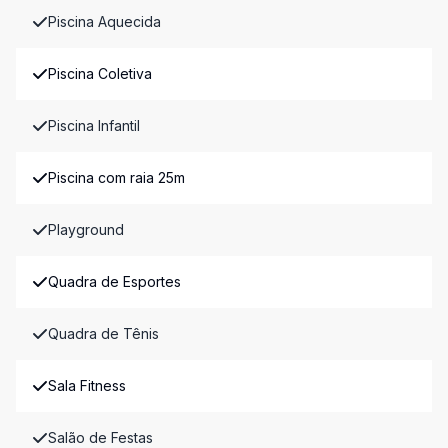
Piscina Aquecida
Piscina Coletiva
Piscina Infantil
Piscina com raia 25m
Playground
Quadra de Esportes
Quadra de Tênis
Sala Fitness
Salão de Festas