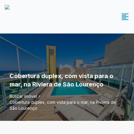
Cobertura duplex, com vista para o
mar, na Riviera de São Lourenço
Buscar imóvel
Cobertura duplex, com vista para o mar, na Riviera de
São Lourenço