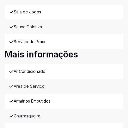
Sala de Jogos
Sauna Coletiva
Serviço de Praia
Mais informações
Ar Condicionado
Área de Serviço
Armários Embutidos
Churrasqueira