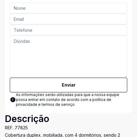
Enviar
As informações serão utilizadas para que a nossa equipe
possa entrar em contato de acordo com a
política de
privacidade e termos de serviço
Descrição
REF. 77825
Cobertura duplex, mobiliada, com 4 dormitórios, sendo 2