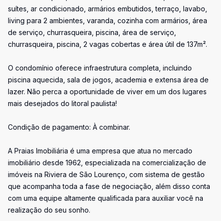
suítes, ar condicionado, armários embutidos, terraço, lavabo,
living para 2 ambientes, varanda, cozinha com armários, área
de serviço, churrasqueira, piscina, área de serviço,
churrasqueira, piscina, 2 vagas cobertas e área útil de 137m².
O condomínio oferece infraestrutura completa, incluindo
piscina aquecida, sala de jogos, academia e extensa área de
lazer. Não perca a oportunidade de viver em um dos lugares
mais desejados do litoral paulista!
Condição de pagamento: À combinar.
A Praias Imobiliária é uma empresa que atua no mercado
imobiliário desde 1962, especializada na comercialização de
imóveis na Riviera de São Lourenço, com sistema de gestão
que acompanha toda a fase de negociação, além disso conta
com uma equipe altamente qualificada para auxiliar você na
realização do seu sonho.