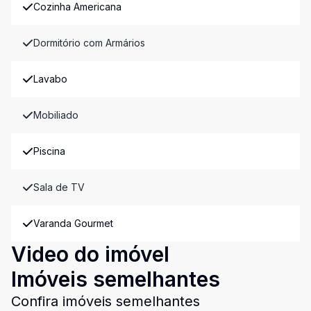
Cozinha Americana
Dormitório com Armários
Lavabo
Mobiliado
Piscina
Sala de TV
Varanda Gourmet
Video do imóvel
Imóveis semelhantes
Confira imóveis semelhantes