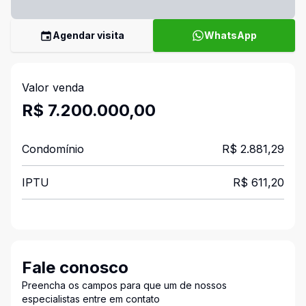
Agendar visita
WhatsApp
Valor venda
R$ 7.200.000,00
Condomínio
R$ 2.881,29
IPTU
R$ 611,20
Fale conosco
Preencha os campos para que um de nossos
especialistas entre em contato