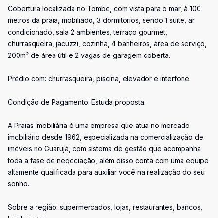
Cobertura localizada no Tombo, com vista para o mar, à 100
metros da praia, mobiliado, 3 dormitórios, sendo 1 suíte, ar
condicionado, sala 2 ambientes, terraço gourmet,
churrasqueira, jacuzzi, cozinha, 4 banheiros, área de serviço,
200m² de área útil e 2 vagas de garagem coberta.
Prédio com: churrasqueira, piscina, elevador e interfone.
Condição de Pagamento: Estuda proposta.
A Praias Imobiliária é uma empresa que atua no mercado
imobiliário desde 1962, especializada na comercialização de
imóveis no Guarujá, com sistema de gestão que acompanha
toda a fase de negociação, além disso conta com uma equipe
altamente qualificada para auxiliar você na realização do seu
sonho.
Sobre a região: supermercados, lojas, restaurantes, bancos,