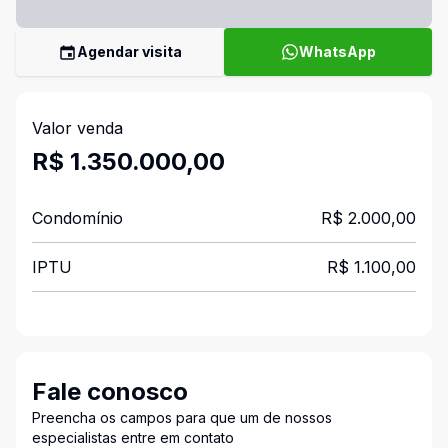
Agendar visita
WhatsApp
Valor venda
R$ 1.350.000,00
Condomínio
R$ 2.000,00
IPTU
R$ 1.100,00
Fale conosco
Preencha os campos para que um de nossos
especialistas entre em contato