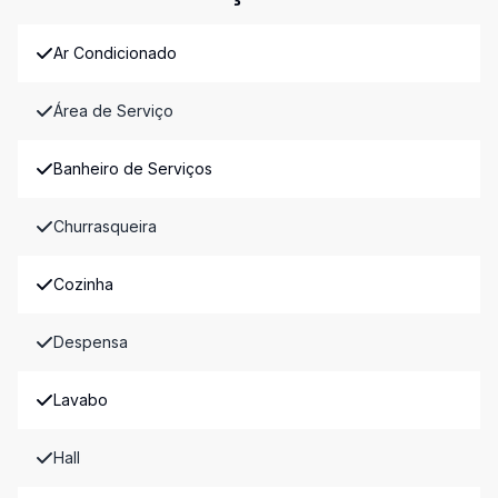
Ar Condicionado
Área de Serviço
Banheiro de Serviços
Churrasqueira
Cozinha
Despensa
Lavabo
Hall