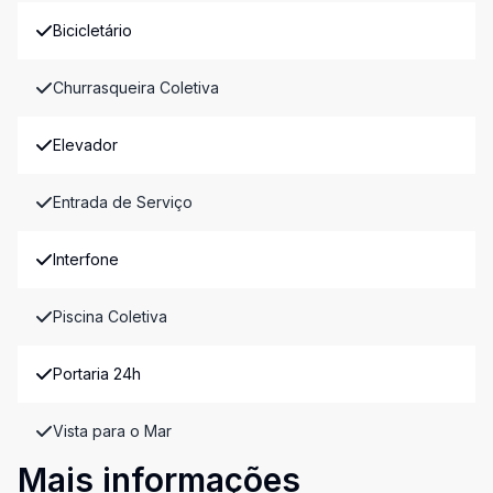
Bicicletário
Churrasqueira Coletiva
Elevador
Entrada de Serviço
Interfone
Piscina Coletiva
Portaria 24h
Vista para o Mar
Mais informações