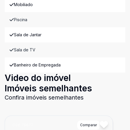
Mobiliado
Piscina
Sala de Jantar
Sala de TV
Banheiro de Empregada
Video do imóvel
Imóveis semelhantes
Confira imóveis semelhantes
Cód:
79677
Comparar