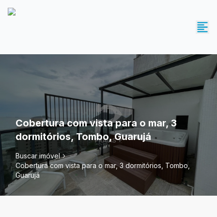
Cobertura com vista para o mar, 3
dormitórios, Tombo, Guarujá
Buscar imóvel
Cobertura com vista para o mar, 3 dormitórios, Tombo,
Guarujá