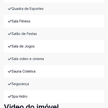
Quadra de Esportes
Sala Fitness
Salão de Festas
Sala de Jogos
Sala video e cinema
Sauna Coletiva
Segurança
Spa Hidro
Video do imóvel