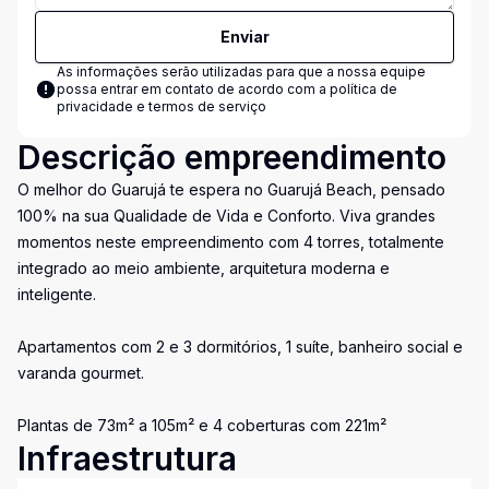
Enviar
As informações serão utilizadas para que a nossa equipe
possa entrar em contato de acordo com a
política de
privacidade e termos de serviço
Descrição empreendimento
O melhor do Guarujá te espera no Guarujá Beach, pensado
100% na sua Qualidade de Vida e Conforto. Viva grandes
momentos neste empreendimento com 4 torres, totalmente
integrado ao meio ambiente, arquitetura moderna e
inteligente.
Apartamentos com 2 e 3 dormitórios, 1 suíte, banheiro social e
varanda gourmet.
Plantas de 73m² a 105m² e 4 coberturas com 221m²
Infraestrutura