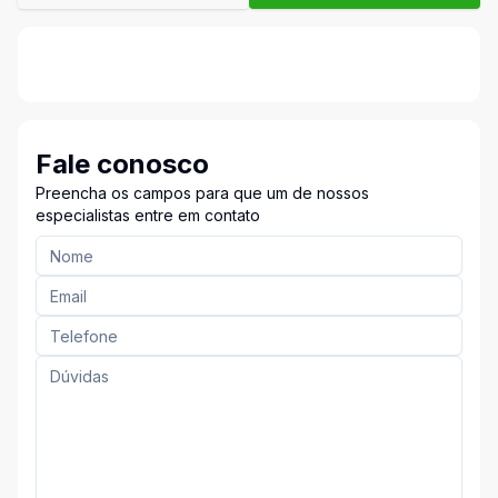
Fale conosco
Preencha os campos para que um de nossos
especialistas entre em contato