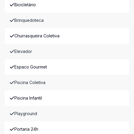
Bicicletário
Brinquedoteca
Churrasqueira Coletiva
Elevador
Espaco Gourmet
Piscina Coletiva
Piscina Infantil
Playground
Portaria 24h