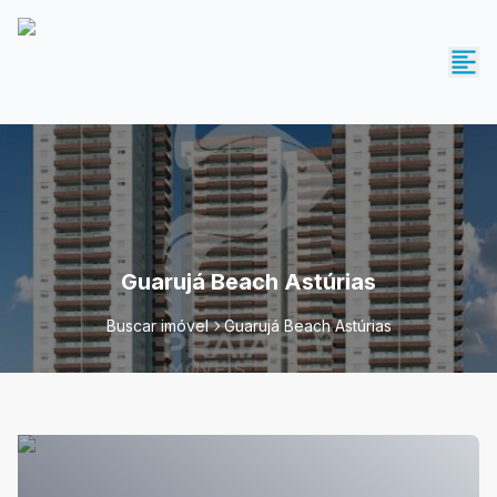
Guarujá Beach Astúrias
Buscar imóvel
Guarujá Beach Astúrias