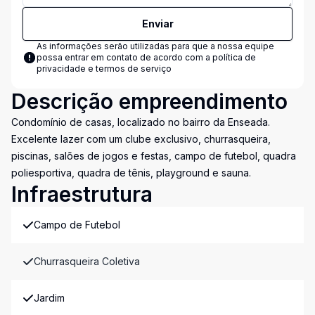
Enviar
As informações serão utilizadas para que a nossa equipe
possa entrar em contato de acordo com a
política de
privacidade e termos de serviço
Descrição empreendimento
Condomínio de casas, localizado no bairro da Enseada.
Excelente lazer com um clube exclusivo, churrasqueira,
piscinas, salões de jogos e festas, campo de futebol, quadra
poliesportiva, quadra de tênis, playground e sauna.
Infraestrutura
Campo de Futebol
Churrasqueira Coletiva
Jardim