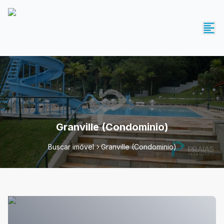
Granville (Condominio)
Buscar imóvel
Granville (Condominio)