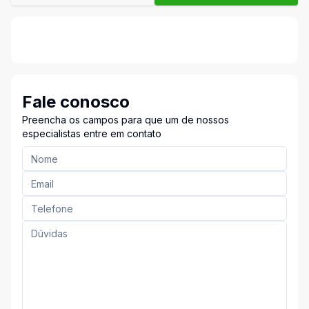
Fale conosco
Preencha os campos para que um de nossos
especialistas entre em contato