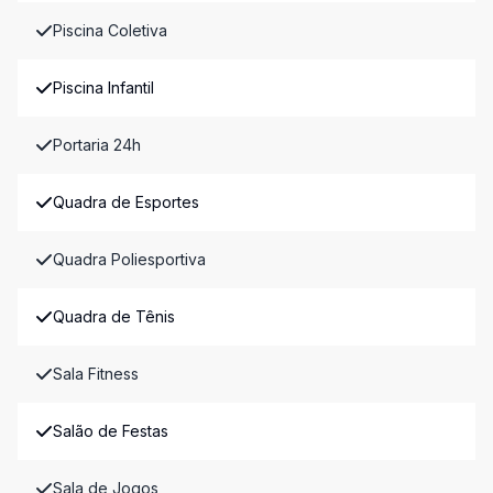
Piscina Coletiva
Piscina Infantil
Portaria 24h
Quadra de Esportes
Quadra Poliesportiva
Quadra de Tênis
Sala Fitness
Salão de Festas
Sala de Jogos