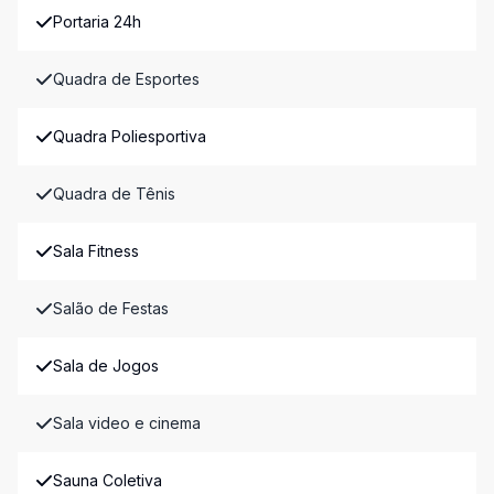
Portaria 24h
Quadra de Esportes
Quadra Poliesportiva
Quadra de Tênis
Sala Fitness
Salão de Festas
Sala de Jogos
Sala video e cinema
Sauna Coletiva