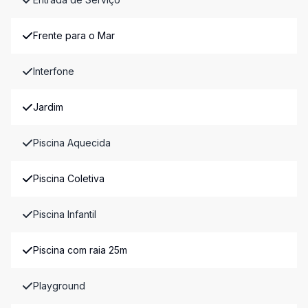
Frente para o Mar
Interfone
Jardim
Piscina Aquecida
Piscina Coletiva
Piscina Infantil
Piscina com raia 25m
Playground