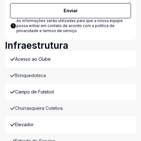
Enviar
As informações serão utilizadas para que a nossa equipe
possa entrar em contato de acordo com a
política de
privacidade e termos de serviço
Infraestrutura
Acesso ao Clube
Brinquedoteca
Campo de Futebol
Churrasqueira Coletiva
Elevador
Entrada de Serviço