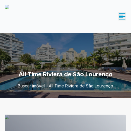
All Time Riviera de São Lourenço
Buscar imóvel
All Time Riviera de São Lourenço