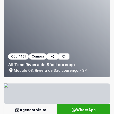
Cód:
1451
Compra
All Time Riviera de São Lourenço
Módulo 08, Riviera de São Lourenço - SP
Agendar visita
WhatsApp