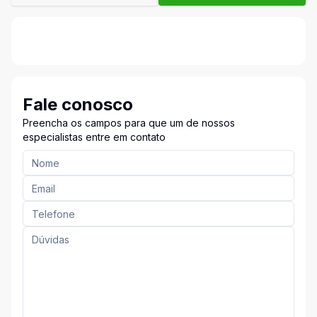
Fale conosco
Preencha os campos para que um de nossos
especialistas entre em contato