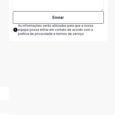
Enviar
As informações serão utilizadas para que a nossa
equipe possa entrar em contato de acordo com a
política de privacidade e termos de serviço