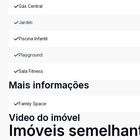
Gás Central
Jardim
Piscina Infantil
Playground
Sala Fitness
Mais informações
Family Space
Video do imóvel
Imóveis semelhan