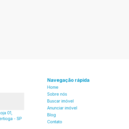
Navegação rápida
Home
Sobre nós
Buscar imóvel
Anunciar imóvel
oja 01,
Blog
ertioga - SP
Contato