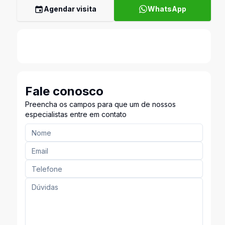
Agendar visita
WhatsApp
Fale conosco
Preencha os campos para que um de nossos
especialistas entre em contato