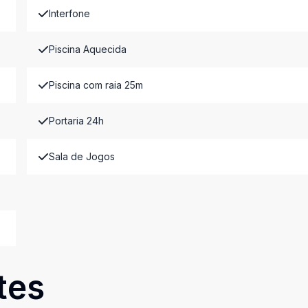
Interfone
Piscina Aquecida
Piscina com raia 25m
Portaria 24h
Sala de Jogos
tes