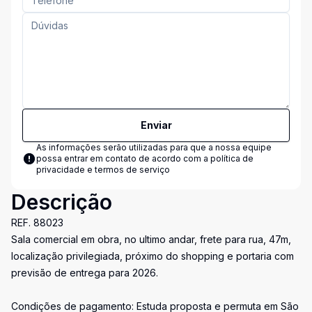
Enviar
As informações serão utilizadas para que a nossa equipe
possa entrar em contato de acordo com a
política de
privacidade e termos de serviço
Descrição
REF. 88023
Sala comercial em obra, no ultimo andar, frete para rua, 47m,
localização privilegiada, próximo do shopping e portaria com
previsão de entrega para 2026.
Condições de pagamento: Estuda proposta e permuta em São