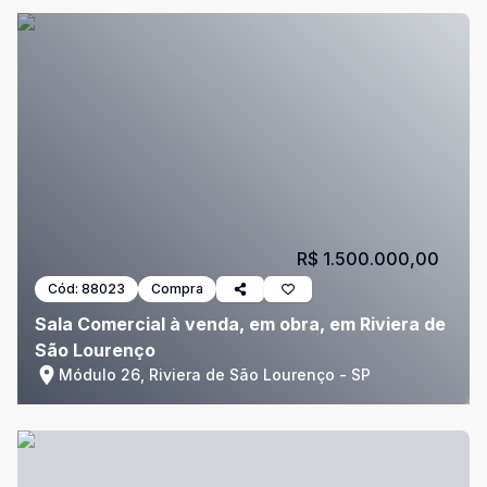
R$ 1.500.000,00
Cód:
88023
Compra
Sala Comercial à venda, em obra, em Riviera de
São Lourenço
Módulo 26, Riviera de São Lourenço - SP