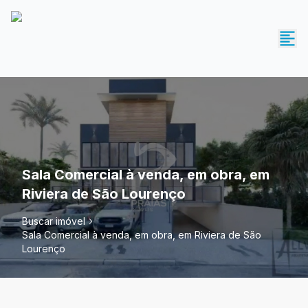
Sala Comercial à venda, em obra, em
Riviera de São Lourenço
Buscar imóvel
Sala Comercial à venda, em obra, em Riviera de São
Lourenço