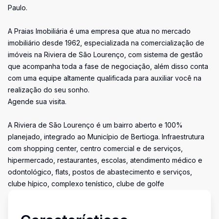
Paulo.
A Praias Imobiliária é uma empresa que atua no mercado
imobiliário desde 1962, especializada na comercialização de
imóveis na Riviera de São Lourenço, com sistema de gestão
que acompanha toda a fase de negociação, além disso conta
com uma equipe altamente qualificada para auxiliar você na
realização do seu sonho.
Agende sua visita.
A Riviera de São Lourenço é um bairro aberto e 100%
planejado, integrado ao Município de Bertioga. Infraestrutura
com shopping center, centro comercial e de serviços,
hipermercado, restaurantes, escolas, atendimento médico e
odontológico, flats, postos de abastecimento e serviços,
clube hípico, complexo tenístico, clube de golfe