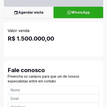
Agendar visita
WhatsApp
Valor venda
R$ 1.500.000,00
Fale conosco
Preencha os campos para que um de nossos
especialistas entre em contato