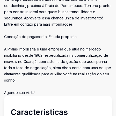
condomínio , próximo à Praia de Pernambuco. Terreno pronto
para construir, ideal para quem busca tranquilidade e
segurança. Aproveite essa chance única de investimento!
Entre em contato para mais informações.
Condição de pagamento: Estuda proposta.
A Praias Imobiliária é uma empresa que atua no mercado
imobiliário desde 1962, especializada na comercialização de
imóveis no Guarujá, com sistema de gestão que acompanha
toda a fase de negociação, além disso conta com uma equipe
altamente qualificada para auxiliar você na realização do seu
sonho.
Agende sua visita!
Características