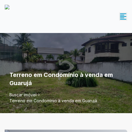
Terreno em Condomínio à venda em
Guarujá
Buscar imóvel
Terreno em Condomínio à venda em Guarujá