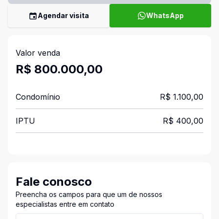
Agendar visita
WhatsApp
Valor venda
R$ 800.000,00
Condomínio
R$ 1.100,00
IPTU
R$ 400,00
Fale conosco
Preencha os campos para que um de nossos
especialistas entre em contato