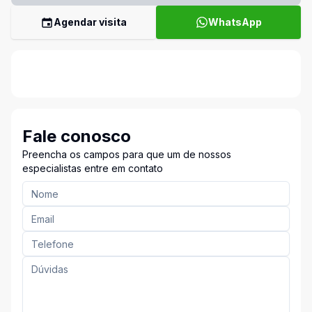
Agendar visita
WhatsApp
Fale conosco
Preencha os campos para que um de nossos
especialistas entre em contato