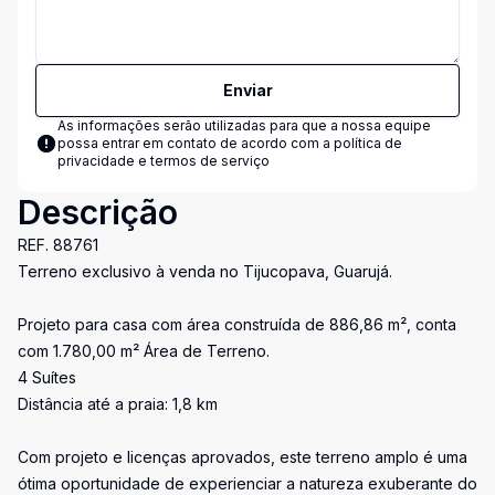
Enviar
As informações serão utilizadas para que a nossa equipe
possa entrar em contato de acordo com a
política de
privacidade e termos de serviço
Descrição
REF. 88761
Terreno exclusivo à venda no Tijucopava, Guarujá.
Projeto para casa com área construída de 886,86 m², conta
com 1.780,00 m² Área de Terreno.
4 Suítes
Distância até a praia: 1,8 km
Com projeto e licenças aprovados, este terreno amplo é uma
ótima oportunidade de experienciar a natureza exuberante do