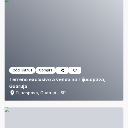
Cód:
88761
Compra
Terreno exclusivo à venda no Tijucopava,
Guarujá
Tijucopava, Guarujá - SP