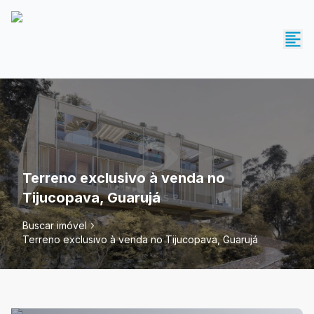
Terreno exclusivo à venda no
Tijucopava, Guarujá
Buscar imóvel
Terreno exclusivo à venda no Tijucopava, Guarujá