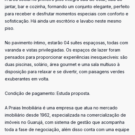
jantar, bar e cozinha, formando um conjunto elegante, perfeito
para receber e desfrutar momentos especiais com conforto e
sofisticação. Há ainda um escritório e lavabo neste mesmo
piso.
No pavimento íntimo, estarão 04 suítes espaçosas, todas com
varanda e vistas privilegiadas. Os espaços de lazer foram
pensados para proporcionar experiências inesquecíveis: são
duas piscinas, solário, área gourmet e uma sala multiuso à
disposição para relaxar e se divertir, com paisagens verdes
exuberantes em volta.
Condição de pagamento: Estuda proposta.
A Praias Imobiliária é uma empresa que atua no mercado
imobiliário desde 1962, especializada na comercialização de
imóveis no Guarujá, com sistema de gestão que acompanha
toda a fase de negociação, além disso conta com uma equipe