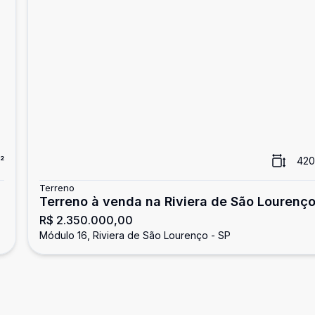
²
420
Terreno
Terreno à venda na Riviera de São Lourenç
R$ 2.350.000,00
Módulo 16, Riviera de São Lourenço - SP