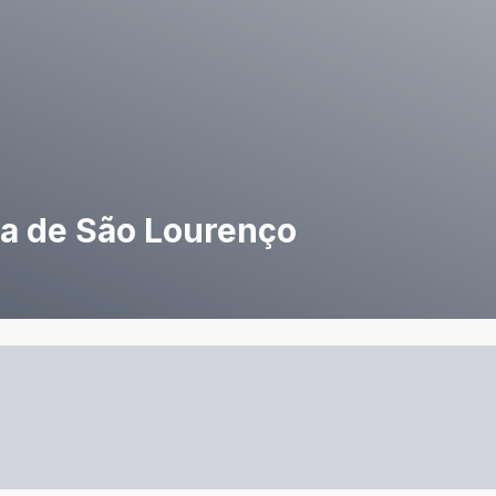
ra de São Lourenço