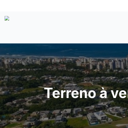
Terreno à v