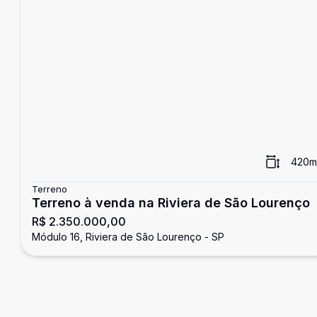
420
m
Terreno
Terreno à venda na Riviera de São Lourenço
R$ 2.350.000,00
Módulo 16, Riviera de São Lourenço - SP