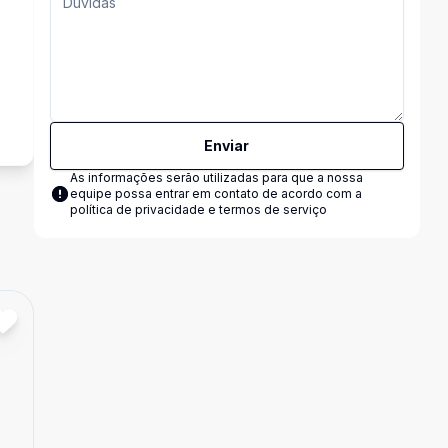
Enviar
As informações serão utilizadas para que a nossa
equipe possa entrar em contato de acordo com a
política de privacidade e termos de serviço