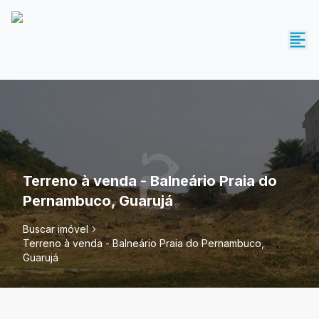
Terreno à venda - Balneário Praia do
Pernambuco, Guarujá
Buscar imóvel
Terreno à venda - Balneário Praia do Pernambuco,
Guarujá