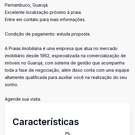
Pernambuco, Guarujá.
Excelente localização próximo à praia.
Entre em contato para mais informações.
Condição de pagamento: estuda proposta.
A Praias Imobiliária é uma empresa que atua no mercado
imobiliário desde 1962, especializada na comercialização de
imóveis no Guarujá, com sistema de gestão que acompanha
toda a fase de negociação, além disso conta com uma equipe
altamente qualificada para auxiliar você na realização do seu
sonho.
Agende sua visita.
Características