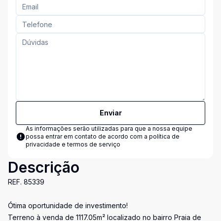
Enviar
As informações serão utilizadas para que a nossa equipe
possa entrar em contato de acordo com a
política de
privacidade e termos de serviço
Descrição
REF. 85339
Ótima oportunidade de investimento!
Terreno à venda de 1117.05m² localizado no bairro Praia de