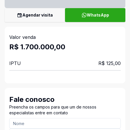
Agendar visita
WhatsApp
Valor venda
R$ 1.700.000,00
IPTU
R$ 125,00
Fale conosco
Preencha os campos para que um de nossos
especialistas entre em contato