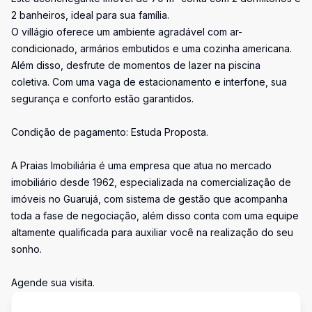
2 banheiros, ideal para sua família.
O villágio oferece um ambiente agradável com ar-
condicionado, armários embutidos e uma cozinha americana.
Além disso, desfrute de momentos de lazer na piscina
coletiva. Com uma vaga de estacionamento e interfone, sua
segurança e conforto estão garantidos.
Condição de pagamento: Estuda Proposta.
A Praias Imobiliária é uma empresa que atua no mercado
imobiliário desde 1962, especializada na comercialização de
imóveis no Guarujá, com sistema de gestão que acompanha
toda a fase de negociação, além disso conta com uma equipe
altamente qualificada para auxiliar você na realização do seu
sonho.
Agende sua visita.