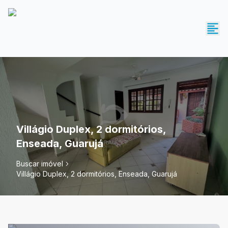
Villágio Duplex, 2 dormitórios,
Enseada, Guarujá
Buscar imóvel
Villágio Duplex, 2 dormitórios, Enseada, Guarujá