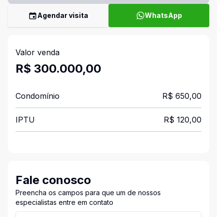
Agendar visita
WhatsApp
Valor venda
R$ 300.000,00
Condomínio
R$ 650,00
IPTU
R$ 120,00
Fale conosco
Preencha os campos para que um de nossos
especialistas entre em contato