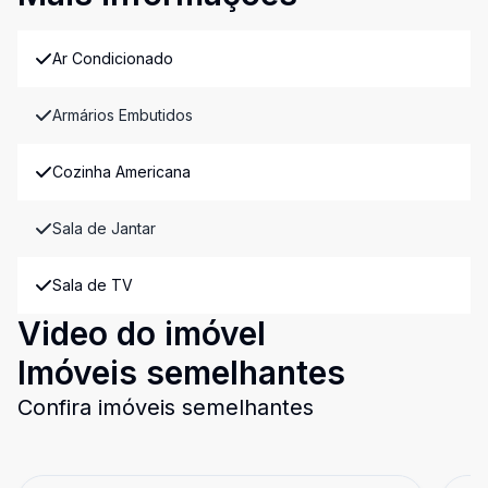
Ar Condicionado
Armários Embutidos
Cozinha Americana
Sala de Jantar
Sala de TV
Video do imóvel
Imóveis semelhantes
Confira imóveis semelhantes