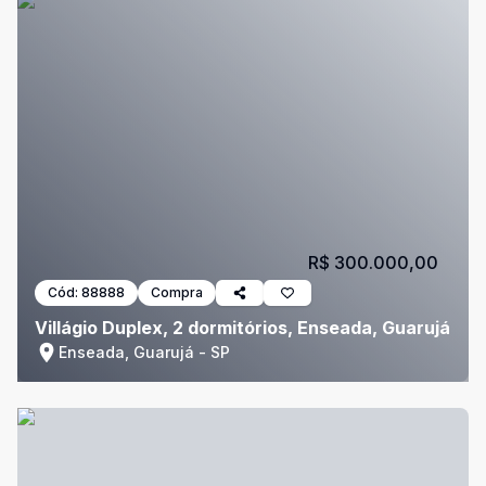
R$ 300.000,00
Cód:
88888
Compra
Villágio Duplex, 2 dormitórios, Enseada, Guarujá
Enseada, Guarujá - SP