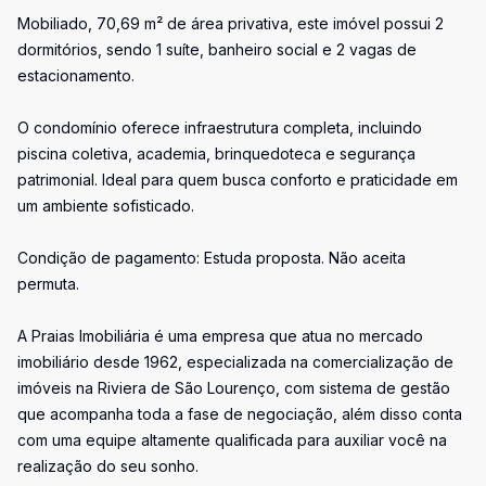
Mobiliado, 70,69 m² de área privativa, este imóvel possui 2
dormitórios, sendo 1 suíte, banheiro social e 2 vagas de
estacionamento.
O condomínio oferece infraestrutura completa, incluindo
piscina coletiva, academia, brinquedoteca e segurança
patrimonial. Ideal para quem busca conforto e praticidade em
um ambiente sofisticado.
Condição de pagamento: Estuda proposta. Não aceita
permuta.
A Praias Imobiliária é uma empresa que atua no mercado
imobiliário desde 1962, especializada na comercialização de
imóveis na Riviera de São Lourenço, com sistema de gestão
que acompanha toda a fase de negociação, além disso conta
com uma equipe altamente qualificada para auxiliar você na
realização do seu sonho.