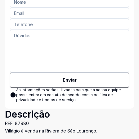
Enviar
As informações serão utilizadas para que a nossa equipe
possa entrar em contato de acordo com a
política de
privacidade e termos de serviço
Descrição
REF. 87980
Villágio à venda na Riviera de São Lourenço.