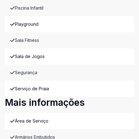
Piscina Infantil
Playground
Sala Fitness
Sala de Jogos
Segurança
Serviço de Praia
Mais informações
Área de Serviço
Armários Embutidos