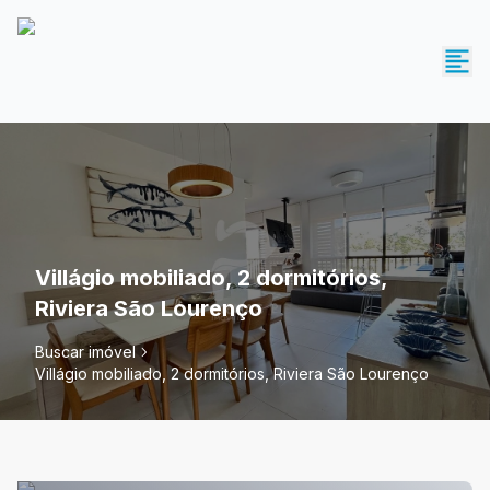
Villágio mobiliado, 2 dormitórios,
Riviera São Lourenço
Buscar imóvel
Villágio mobiliado, 2 dormitórios, Riviera São Lourenço