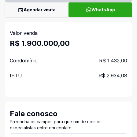
Agendar visita
WhatsApp
Valor venda
R$ 1.900.000,00
Condomínio
R$ 1.432,00
IPTU
R$ 2.934,08
Fale conosco
Preencha os campos para que um de nossos
especialistas entre em contato