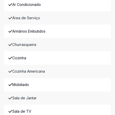
Ar Condicionado
Área de Serviço
Armários Embutidos
Churrasqueira
Cozinha
Cozinha Americana
Mobiliado
Sala de Jantar
Sala de TV