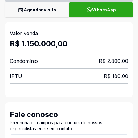
Agendar visita
WhatsApp
Valor venda
R$ 1.150.000,00
Condomínio
R$ 2.800,00
IPTU
R$ 180,00
Fale conosco
Preencha os campos para que um de nossos
especialistas entre em contato