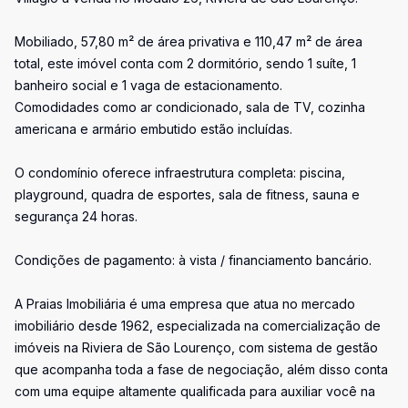
Mobiliado, 57,80 m² de área privativa e 110,47 m² de área
total, este imóvel conta com 2 dormitório, sendo 1 suíte, 1
banheiro social e 1 vaga de estacionamento.
Comodidades como ar condicionado, sala de TV, cozinha
americana e armário embutido estão incluídas.
O condomínio oferece infraestrutura completa: piscina,
playground, quadra de esportes, sala de fitness, sauna e
segurança 24 horas.
Condições de pagamento: à vista / financiamento bancário.
A Praias Imobiliária é uma empresa que atua no mercado
imobiliário desde 1962, especializada na comercialização de
imóveis na Riviera de São Lourenço, com sistema de gestão
que acompanha toda a fase de negociação, além disso conta
com uma equipe altamente qualificada para auxiliar você na