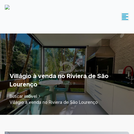
Villágio à venda no Riviera de São
Lourenço
Buscar imóvel
Villágio à venda no Riviera de São Lourenço