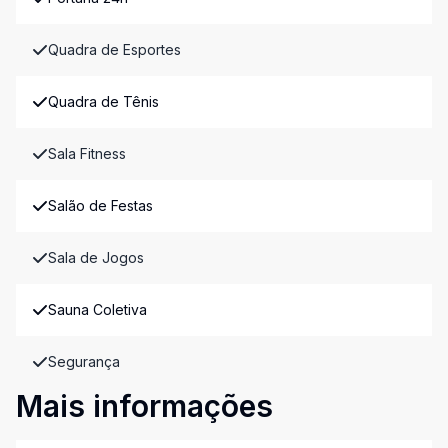
Quadra de Esportes
Quadra de Tênis
Sala Fitness
Salão de Festas
Sala de Jogos
Sauna Coletiva
Segurança
Mais informações